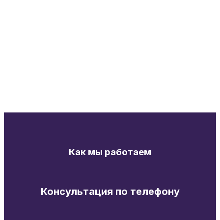
Как мы работаем
Консультация по телефону