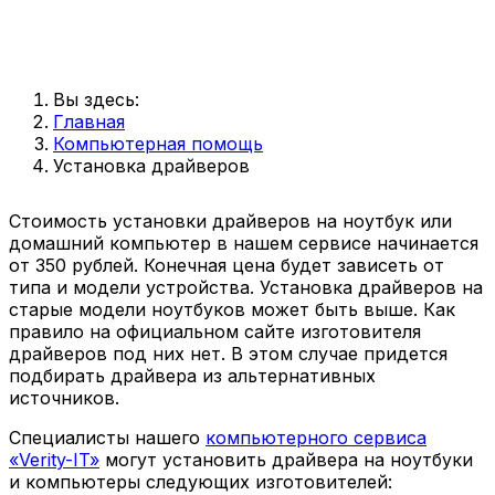
Вы здесь:
Главная
Компьютерная помощь
Установка драйверов
Стоимость установки драйверов на ноутбук или
домашний компьютер в нашем сервисе начинается
от 350 рублей. Конечная цена будет зависеть от
типа и модели устройства. Установка драйверов на
старые модели ноутбуков может быть выше. Как
правило на официальном сайте изготовителя
драйверов под них нет. В этом случае придется
подбирать драйвера из альтернативных
источников.
Специалисты нашего
компьютерного сервиса
«Verity-IT»
могут установить драйвера на ноутбуки
и компьютеры следующих изготовителей: