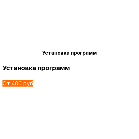
Установка программ
Установка программ
От 400 руб