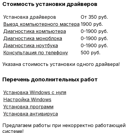
Стоимость установки драйверов
Установка драйверов
От 350 руб.
Выезд компьютерного мастера
1900 руб.
Диагностика компьютера
0-1900 руб.
Диагностика моноблока
0-1900 руб.
Диагностика ноутбука
0-1900 руб.
Консультация по телефону
500 руб.
Указана стоимость установки одного драйвера!
Перечень дополнительных работ
Установка Windows с нуля
Настройка Windows
Установка программ
Установка антивируса
Предлагаем работы при некорректно работающей
системе!