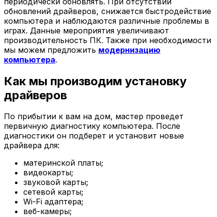
периодически обновлять. При отсутствии
обновлений драйверов, снижается быстродействие
компьютера и наблюдаются различные проблемы в
играх. Данные мероприятия увеличивают
производительность ПК. Также при необходимости
мы можем предложить
модернизацию
компьютера
.
Как мы производим установку
драйверов
По прибытии к вам на дом, мастер проведет
первичную диагностику компьютера. После
диагностики он подберет и установит новые
драйвера для:
материнской платы;
видеокарты;
звуковой карты;
сетевой карты;
Wi-Fi адаптера;
веб-камеры;