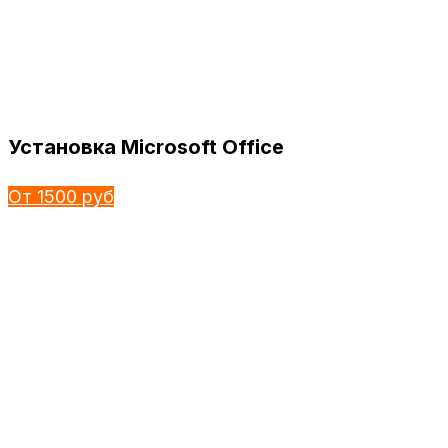
Установка Microsoft Office
От 1500 руб