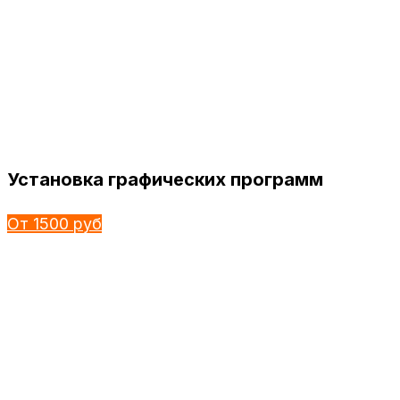
Установка графических программ
От 1500 руб