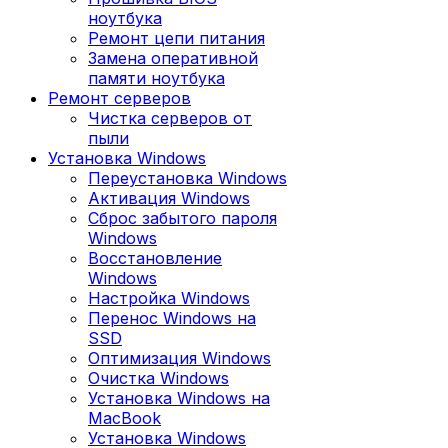
ноутбука
Ремонт цепи питания
Замена оперативной
памяти ноутбука
Ремонт серверов
Чистка серверов от
пыли
Установка Windows
Переустановка Windows
Активация Windows
Сброс забытого пароля
Windows
Восстановление
Windows
Настройка Windows
Перенос Windows на
SSD
Оптимизация Windows
Очистка Windows
Установка Windows на
MacBook
Установка Windows