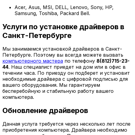
Acer, Asus, MSI, DELL, Lenovo, Sony, HP,
Samsung, Toshiba, Packard Bell.
Услуги по установке драйверов в
Санкт-Петербурге
Мы занимаемся установкой драйверов в Санкт-
Петербурге. Поэтому вы всегда можете вызвать
компьютерного мастера
по телефону
8(812)715-23-
44
. Наш специалист приедет на дом или в офис в
течении часа. По приезду он подберет и установит
необходимые драйвера с цифровой подписью для
вашего оборудования. Мы гарантируем
бесперебойную и стабильную работу вашего
компьютера.
Обновление драйверов
Данная услуга требуется через несколько лет после
приобретения компьютера. Драйвера необходимо