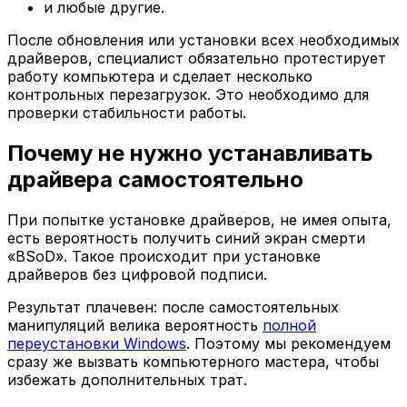
и любые другие.
После обновления или установки всех необходимых
драйверов, специалист обязательно протестирует
работу компьютера и сделает несколько
контрольных перезагрузок. Это необходимо для
проверки стабильности работы.
Почему не нужно устанавливать
драйвера самостоятельно
При попытке установке драйверов, не имея опыта,
есть вероятность получить синий экран смерти
«BSoD». Такое происходит при установке
драйверов без цифровой подписи.
Результат плачевен: после самостоятельных
манипуляций велика вероятность
полной
переустановки Windows
. Поэтому мы рекомендуем
сразу же вызвать компьютерного мастера, чтобы
избежать дополнительных трат.