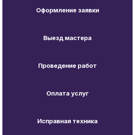
Оформление заявки
Выезд мастера
Проведение работ
Оплата услуг
Исправная техника