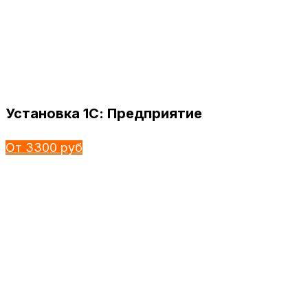
Установка 1С: Предприятие
От 3300 руб