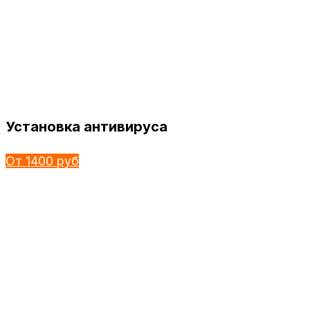
Установка антивируса
От 1400 руб