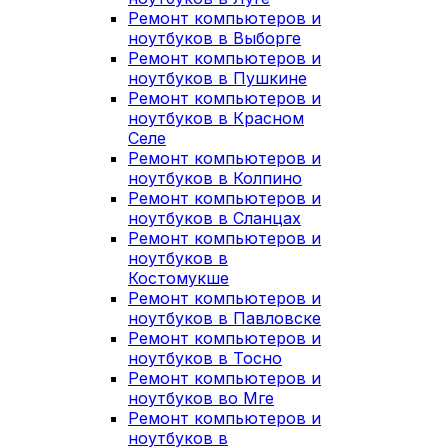
Ремонт компьютеров и
ноутбуков в Выборге
Ремонт компьютеров и
ноутбуков в Пушкине
Ремонт компьютеров и
ноутбуков в Красном
Селе
Ремонт компьютеров и
ноутбуков в Колпино
Ремонт компьютеров и
ноутбуков в Сланцах
Ремонт компьютеров и
ноутбуков в
Костомукше
Ремонт компьютеров и
ноутбуков в Павловске
Ремонт компьютеров и
ноутбуков в Тосно
Ремонт компьютеров и
ноутбуков во Мге
Ремонт компьютеров и
ноутбуков в