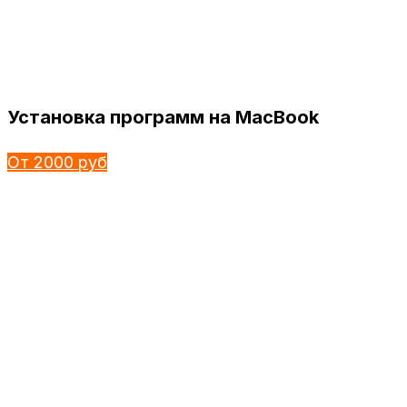
Установка программ на MacBook
От 2000 руб