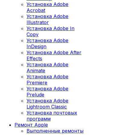
Установка Adobe
Acrobat
Установка Adobe
Illustrator
Установка Adobe In
Copy
Установка Adobe
InDesign
Установка Adobe After
Effects
Установка Adobe
Animate
Установка Adobe
Premiere
Установка Adobe
Prelude
Установка Adobe
Lightroom Classic
Установка почтовых
программ
Ремонт Apple
Выполненные ремонты