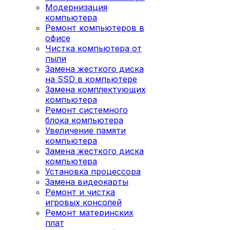
Модернизация
компьютера
Ремонт компьютеров в
офисе
Чистка компьютера от
пыли
Замена жесткого диска
на SSD в компьютере
Замена комплектующих
компьютера
Ремонт системного
блока компьютера
Увеличение памяти
компьютера
Замена жесткого диска
компьютера
Установка процессора
Замена видеокарты
Ремонт и чистка
игровых консолей
Ремонт материнских
плат