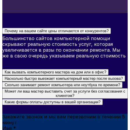
Почему на вашем сайте цены отличаются от конкурентов?
Большинство сайтов компьютерной помощи
скрывают реальную стоимость услуг, которая
увеличивается в разы по окончании ремонта. Мы
же в свою очередь указываем реальную стоимость
Как вызвать компьютерного мастера на дом или в офис?
Насколько быстро выезжает компьютерный мастер после вызова?
Сколько занимает ремонт компьютера или ноутбука по времени?
Может ли ваш мастер выставить счет за услуги без согласования с
клиентом?
Какие формы оплаты доступны в вашей организации?
Закажите звонок и мы вам перезвоним в течении 5
минут
Имя
*