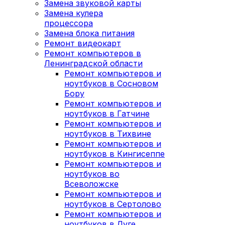
Замена звуковой карты
Замена кулера
процессора
Замена блока питания
Ремонт видеокарт
Ремонт компьютеров в
Ленинградской области
Ремонт компьютеров и
ноутбуков в Сосновом
Бору
Ремонт компьютеров и
ноутбуков в Гатчине
Ремонт компьютеров и
ноутбуков в Тихвине
Ремонт компьютеров и
ноутбуков в Кингисеппе
Ремонт компьютеров и
ноутбуков во
Всеволожске
Ремонт компьютеров и
ноутбуков в Сертолово
Ремонт компьютеров и
ноутбуков в Луге