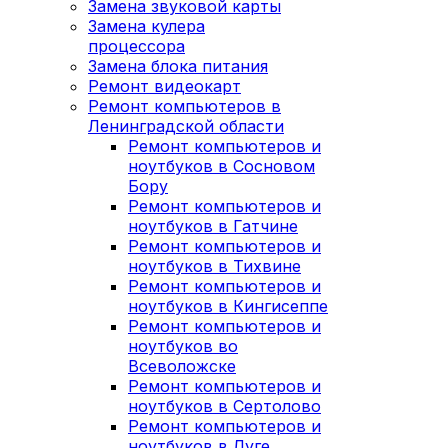
Замена звуковой карты
Замена кулера
процессора
Замена блока питания
Ремонт видеокарт
Ремонт компьютеров в
Ленинградской области
Ремонт компьютеров и
ноутбуков в Сосновом
Бору
Ремонт компьютеров и
ноутбуков в Гатчине
Ремонт компьютеров и
ноутбуков в Тихвине
Ремонт компьютеров и
ноутбуков в Кингисеппе
Ремонт компьютеров и
ноутбуков во
Всеволожске
Ремонт компьютеров и
ноутбуков в Сертолово
Ремонт компьютеров и
ноутбуков в Луге