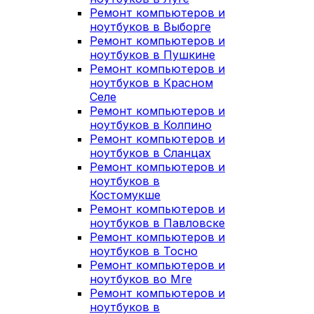
Ремонт компьютеров и
ноутбуков в Выборге
Ремонт компьютеров и
ноутбуков в Пушкине
Ремонт компьютеров и
ноутбуков в Красном
Селе
Ремонт компьютеров и
ноутбуков в Колпино
Ремонт компьютеров и
ноутбуков в Сланцах
Ремонт компьютеров и
ноутбуков в
Костомукше
Ремонт компьютеров и
ноутбуков в Павловске
Ремонт компьютеров и
ноутбуков в Тосно
Ремонт компьютеров и
ноутбуков во Мге
Ремонт компьютеров и
ноутбуков в