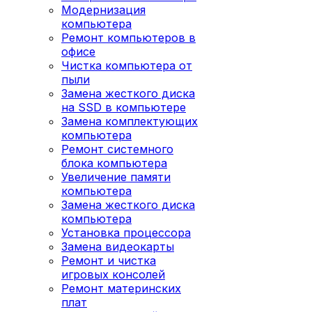
Модернизация
компьютера
Ремонт компьютеров в
офисе
Чистка компьютера от
пыли
Замена жесткого диска
на SSD в компьютере
Замена комплектующих
компьютера
Ремонт системного
блока компьютера
Увеличение памяти
компьютера
Замена жесткого диска
компьютера
Установка процессора
Замена видеокарты
Ремонт и чистка
игровых консолей
Ремонт материнских
плат