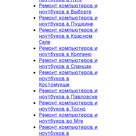
Ремонт компьютеров и
ноутбуков в Выборге
Ремонт компьютеров и
ноутбуков в Пушкине
Ремонт компьютеров и
ноутбуков в Красном
Селе
Ремонт компьютеров и
ноутбуков в Колпино
Ремонт компьютеров и
ноутбуков в Сланцах
Ремонт компьютеров и
ноутбуков в
Костомукше
Ремонт компьютеров и
ноутбуков в Павловске
Ремонт компьютеров и
ноутбуков в Тосно
Ремонт компьютеров и
ноутбуков во Мге
Ремонт компьютеров и
ноутбуков в