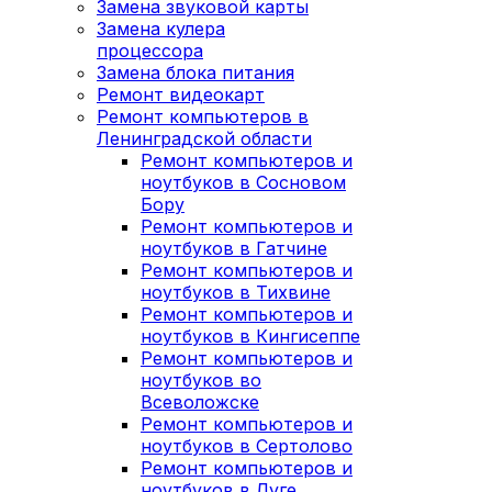
Замена звуковой карты
Замена кулера
процессора
Замена блока питания
Ремонт видеокарт
Ремонт компьютеров в
Ленинградской области
Ремонт компьютеров и
ноутбуков в Сосновом
Бору
Ремонт компьютеров и
ноутбуков в Гатчине
Ремонт компьютеров и
ноутбуков в Тихвине
Ремонт компьютеров и
ноутбуков в Кингисеппе
Ремонт компьютеров и
ноутбуков во
Всеволожске
Ремонт компьютеров и
ноутбуков в Сертолово
Ремонт компьютеров и
ноутбуков в Луге