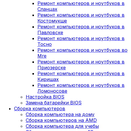
Ремонт компьютеров и ноутбуков в
Сланцах
Ремонт компьютеров и ноутбуков в
Костомукше
Ремонт компьютеров и ноутбуков в
Павловске
Ремонт компьютеров и ноутбуков в
Тосно
Ремонт компьютеров и ноутбуков во
Мге
Ремонт компьютеров и ноутбуков в
Приозерске
Ремонт компьютеров и ноутбуков в
Киришах
Ремонт компьютеров и ноутбуков в
Ломоносове
Настройка BIOS
Замена батарейки BIOS
Сборка компьютеров
Сборка компьютера на дому
Сборка компьютеров на AMD
Сборка компьютера для учебы