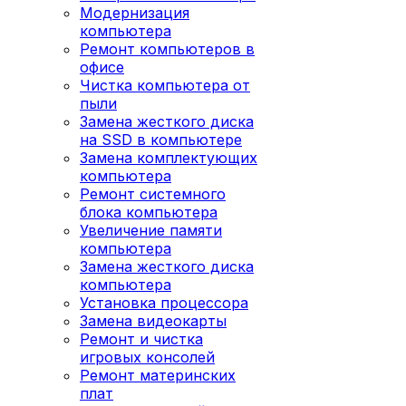
Модернизация
компьютера
Ремонт компьютеров в
офисе
Чистка компьютера от
пыли
Замена жесткого диска
на SSD в компьютере
Замена комплектующих
компьютера
Ремонт системного
блока компьютера
Увеличение памяти
компьютера
Замена жесткого диска
компьютера
Установка процессора
Замена видеокарты
Ремонт и чистка
игровых консолей
Ремонт материнских
плат