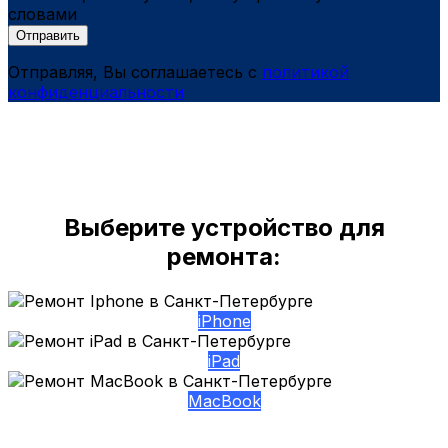
словами
Отправить
Отправляя, Вы соглашаетесь с
политикой
конфиденциальности
Выберите устройство для
ремонта:
iPhone
iPad
MacBook