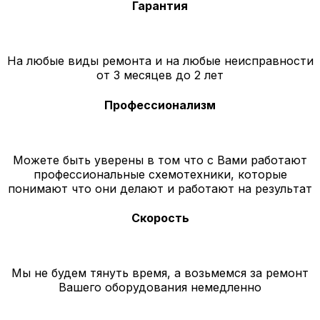
Гарантия
На любые виды ремонта и на любые неисправности
от 3 месяцев до 2 лет
Профессионализм
Можете быть уверены в том что с Вами работают
профессиональные схемотехники, которые
понимают что они делают и работают на результат
Скорость
Мы не будем тянуть время, а возьмемся за ремонт
Вашего оборудования немедленно