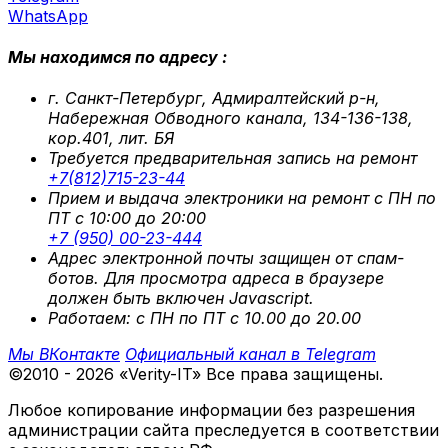
WhatsApp
Мы находимся по адресу :
г. Санкт-Петербург, Адмиралтейский р-н,
Набережная Обводного канала, 134-136-138,
кор.401, лит. БЯ
Требуется предварительная запись на ремонт
+7(812)715-23-44
Прием и выдача электроники на ремонт с ПН по
ПТ с 10:00 до 20:00
+7 (950) 00-23-444
Адрес электронной почты защищен от спам-
ботов. Для просмотра адреса в браузере
должен быть включен Javascript.
Работаем: с ПН по ПТ с 10.00 до 20.00
Мы ВКонтакте
Официальный канал в Telegram
©2010 - 2026 «Verity-IT» Все права защищены.
Любое копирование информации без разрешения
администрации сайта преследуется в соответствии