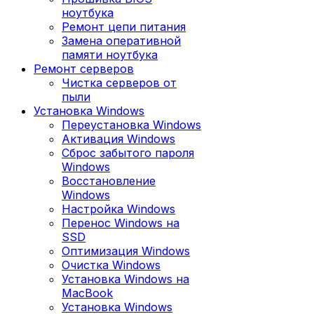
ноутбука
Ремонт цепи питания
Замена оперативной
памяти ноутбука
Ремонт серверов
Чистка серверов от
пыли
Установка Windows
Переустановка Windows
Активация Windows
Сброс забытого пароля
Windows
Восстановление
Windows
Настройка Windows
Перенос Windows на
SSD
Оптимизация Windows
Очистка Windows
Установка Windows на
MacBook
Установка Windows