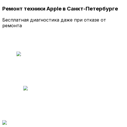
Ремонт техники Apple в Санкт-Петербурге
Бесплатная диагностика даже при отказе от
ремонта
Бесплатная консультация
ежедневно
Есть услуга доставки
в сервис