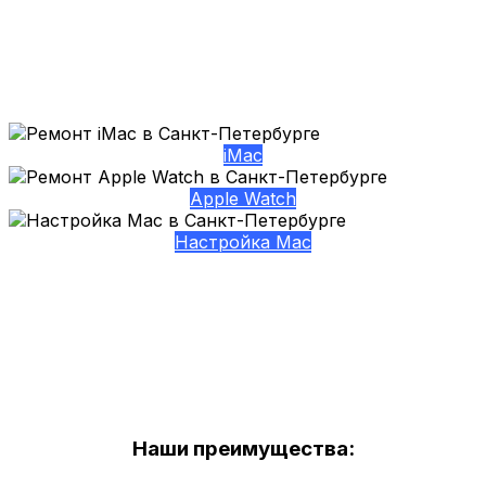
iMac
Apple Watch
Настройка Mac
Наши преимущества: