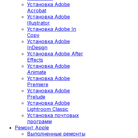
Установка Adobe
Acrobat
Установка Adobe
Illustrator
Установка Adobe In
Copy
Установка Adobe
InDesign
Установка Adobe After
Effects
Установка Adobe
Animate
Установка Adobe
Premiere
Установка Adobe
Prelude
Установка Adobe
Lightroom Classic
Установка почтовых
программ
Ремонт Apple
Выполненные ремонты