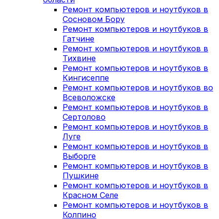
Ремонт компьютеров и ноутбуков в
Сосновом Бору
Ремонт компьютеров и ноутбуков в
Гатчине
Ремонт компьютеров и ноутбуков в
Тихвине
Ремонт компьютеров и ноутбуков в
Кингисеппе
Ремонт компьютеров и ноутбуков во
Всеволожске
Ремонт компьютеров и ноутбуков в
Сертолово
Ремонт компьютеров и ноутбуков в
Луге
Ремонт компьютеров и ноутбуков в
Выборге
Ремонт компьютеров и ноутбуков в
Пушкине
Ремонт компьютеров и ноутбуков в
Красном Селе
Ремонт компьютеров и ноутбуков в
Колпино