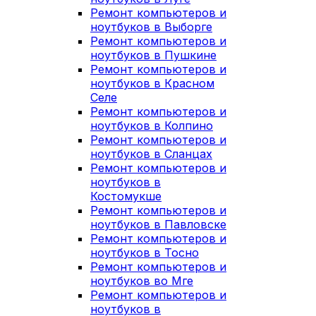
Ремонт компьютеров и
ноутбуков в Выборге
Ремонт компьютеров и
ноутбуков в Пушкине
Ремонт компьютеров и
ноутбуков в Красном
Селе
Ремонт компьютеров и
ноутбуков в Колпино
Ремонт компьютеров и
ноутбуков в Сланцах
Ремонт компьютеров и
ноутбуков в
Костомукше
Ремонт компьютеров и
ноутбуков в Павловске
Ремонт компьютеров и
ноутбуков в Тосно
Ремонт компьютеров и
ноутбуков во Мге
Ремонт компьютеров и
ноутбуков в