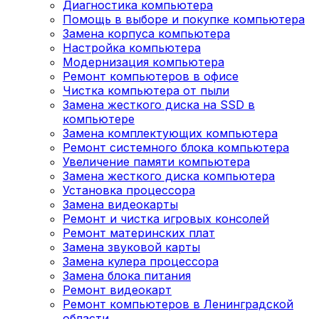
Диагностика компьютера
Помощь в выборе и покупке компьютера
Замена корпуса компьютера
Настройка компьютера
Модернизация компьютера
Ремонт компьютеров в офисе
Чистка компьютера от пыли
Замена жесткого диска на SSD в
компьютере
Замена комплектующих компьютера
Ремонт системного блока компьютера
Увеличение памяти компьютера
Замена жесткого диска компьютера
Установка процессора
Замена видеокарты
Ремонт и чистка игровых консолей
Ремонт материнских плат
Замена звуковой карты
Замена кулера процессора
Замена блока питания
Ремонт видеокарт
Ремонт компьютеров в Ленинградской
области