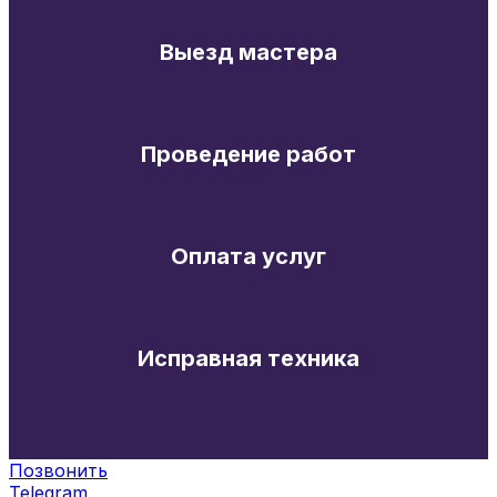
Выезд мастера
Проведение работ
Оплата услуг
Исправная техника
Позвонить
Telegram