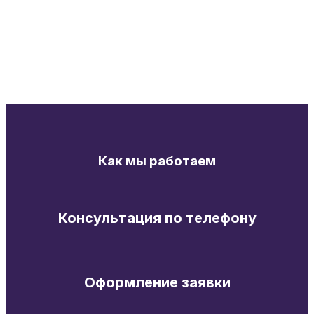
Как мы работаем
Консультация по телефону
Оформление заявки