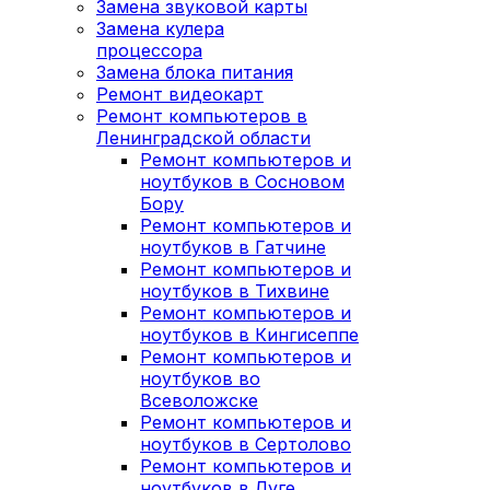
Замена звуковой карты
Замена кулера
процессора
Замена блока питания
Ремонт видеокарт
Ремонт компьютеров в
Ленинградской области
Ремонт компьютеров и
ноутбуков в Сосновом
Бору
Ремонт компьютеров и
ноутбуков в Гатчине
Ремонт компьютеров и
ноутбуков в Тихвине
Ремонт компьютеров и
ноутбуков в Кингисеппе
Ремонт компьютеров и
ноутбуков во
Всеволожске
Ремонт компьютеров и
ноутбуков в Сертолово
Ремонт компьютеров и
ноутбуков в Луге