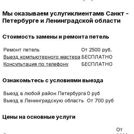
Мы оказываем услуги
клиентам
в Санкт -
Петербурге и Ленинградской области
Стоимость замены и ремонта петель
Ремонт петель
От 2500 руб.
Выезд компьютерного мастера
БЕСПЛАТНО
Консультация по телефону
БЕСПЛАТНО
Ознакомьтесь с условиями выезда
Выезд в любой район Петербурга
0 руб
Выезд в Ленинградскую область
От 700 руб
Цены на основные услуги
От