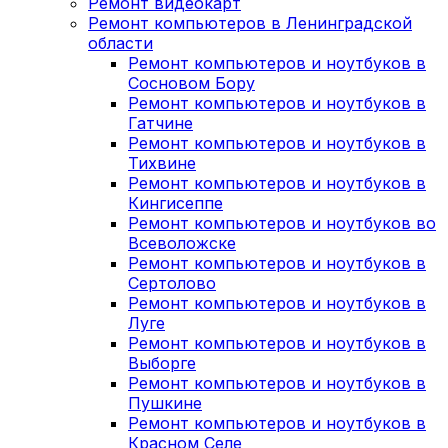
Ремонт видеокарт
Ремонт компьютеров в Ленинградской
области
Ремонт компьютеров и ноутбуков в
Сосновом Бору
Ремонт компьютеров и ноутбуков в
Гатчине
Ремонт компьютеров и ноутбуков в
Тихвине
Ремонт компьютеров и ноутбуков в
Кингисеппе
Ремонт компьютеров и ноутбуков во
Всеволожске
Ремонт компьютеров и ноутбуков в
Сертолово
Ремонт компьютеров и ноутбуков в
Луге
Ремонт компьютеров и ноутбуков в
Выборге
Ремонт компьютеров и ноутбуков в
Пушкине
Ремонт компьютеров и ноутбуков в
Красном Селе