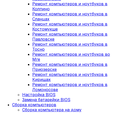
Ремонт компьютеров и ноутбуков в
Колпино
Ремонт компьютеров и ноутбуков в
Сланцах
Ремонт компьютеров и ноутбуков в
Костомукше
Ремонт компьютеров и ноутбуков в
Павловске
Ремонт компьютеров и ноутбуков в
Тосно
Ремонт компьютеров и ноутбуков во
Мге
Ремонт компьютеров и ноутбуков в
Приозерске
Ремонт компьютеров и ноутбуков в
Киришах
Ремонт компьютеров и ноутбуков в
Ломоносове
Настройка BIOS
Замена батарейки BIOS
Сборка компьютеров
Сборка компьютера на дому