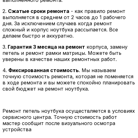
2.
Сжатые сроки ремонта
- как правило ремонт
выполняется в среднем от 2 часов до 1 рабочего
дня. За исключением случаев когда ремонт
сложный и корпус ноутбука рассыпается. Все
делаем быстро и аккуратно.
3.
Гарантия 3 месяца на ремонт
корпуса, замену
петель и ремонт рамки матрицы. Можете быть
уверены в качестве наших ремонтных работ.
4.
Фиксированная стоимость
. Мы называем
точную стоимость ремонта, которая не поменяется
в ходе ремонта и вы можете спокойно планировать
свой бюджет на ремонт ноутбука.
Ремонт петель ноутбука осуществляется в условиях
сервисного центра. Точную стоимость работ
мастер сообщит после визуального осмотра
устройства