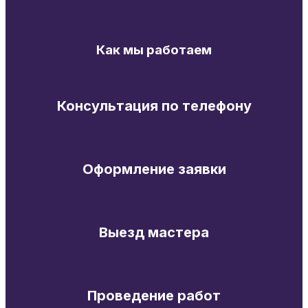
Как мы работаем
Консультация по телефону
Оформление заявки
Выезд мастера
Проведение работ