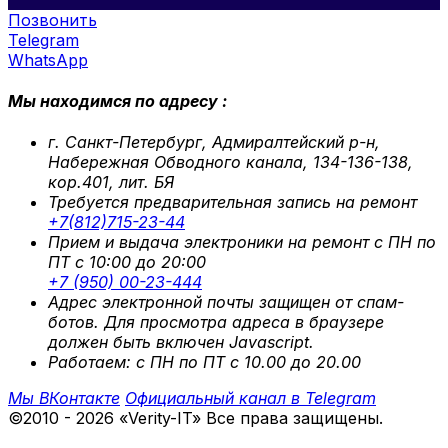
Позвонить
Telegram
WhatsApp
Мы находимся по адресу :
г. Санкт-Петербург, Адмиралтейский р-н,
Набережная Обводного канала, 134-136-138,
кор.401, лит. БЯ
Требуется предварительная запись на ремонт
+7(812)715-23-44
Прием и выдача электроники на ремонт с ПН по
ПТ с 10:00 до 20:00
+7 (950) 00-23-444
Адрес электронной почты защищен от спам-
ботов. Для просмотра адреса в браузере
должен быть включен Javascript.
Работаем: с ПН по ПТ с 10.00 до 20.00
Мы ВКонтакте
Официальный канал в Telegram
©2010 - 2026 «Verity-IT» Все права защищены.