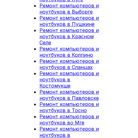
Ремонт компьютеров и
ноутбуков в Выборге
Ремонт компьютеров и
ноутбуков в Пушкине
Ремонт компьютеров и
ноутбуков в Красном
Селе
Ремонт компьютеров и
ноутбуков в Колпино
Ремонт компьютеров и
ноутбуков в Сланцах
Ремонт компьютеров и
ноутбуков в
Костомукше
Ремонт компьютеров и
ноутбуков в Павловске
Ремонт компьютеров и
ноутбуков в Тосно
Ремонт компьютеров и
ноутбуков во Мге
Ремонт компьютеров и
ноутбуков в