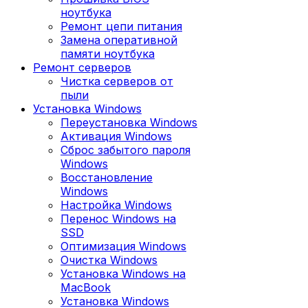
ноутбука
Ремонт цепи питания
Замена оперативной
памяти ноутбука
Ремонт серверов
Чистка серверов от
пыли
Установка Windows
Переустановка Windows
Активация Windows
Сброс забытого пароля
Windows
Восстановление
Windows
Настройка Windows
Перенос Windows на
SSD
Оптимизация Windows
Очистка Windows
Установка Windows на
MacBook
Установка Windows