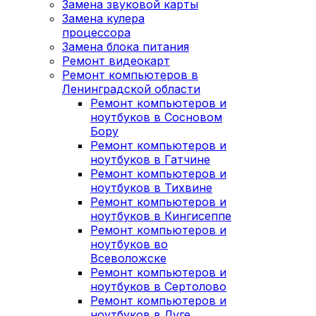
Замена звуковой карты
Замена кулера
процессора
Замена блока питания
Ремонт видеокарт
Ремонт компьютеров в
Ленинградской области
Ремонт компьютеров и
ноутбуков в Сосновом
Бору
Ремонт компьютеров и
ноутбуков в Гатчине
Ремонт компьютеров и
ноутбуков в Тихвине
Ремонт компьютеров и
ноутбуков в Кингисеппе
Ремонт компьютеров и
ноутбуков во
Всеволожске
Ремонт компьютеров и
ноутбуков в Сертолово
Ремонт компьютеров и
ноутбуков в Луге