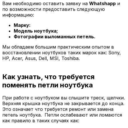
Вам необходимо оставить заявку на
Whatshapp
и
по возможности предоставить следующую
информацию:
Марку:
Модель ноутбука;
Фотографии выломанных петель.
Мы обладаем большим практическим опытом в
восстановлении ноутбуков таких марок как: Sony,
HP, Acer, Asus, Dell, MSI, Toshiba.
Как узнать, что требуется
поменять петли ноутбука
При работе с ноутбуком вы слышите треск, щелчки.
Верхняя крышка ноутбука не закрывается до конца.
Это означает что требуется ремонт или замена
петель ноутбука. Петли ослабевают или ломаются
как правило в таких случаях как: