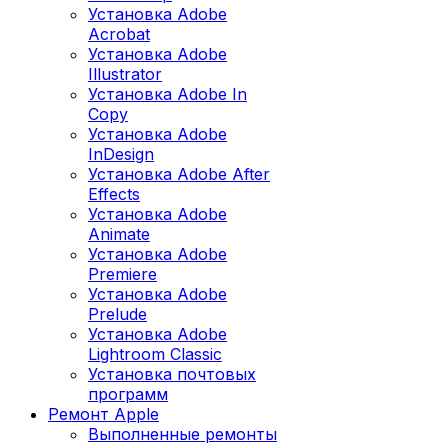
Установка Adobe
Acrobat
Установка Adobe
Illustrator
Установка Adobe In
Copy
Установка Adobe
InDesign
Установка Adobe After
Effects
Установка Adobe
Animate
Установка Adobe
Premiere
Установка Adobe
Prelude
Установка Adobe
Lightroom Classic
Установка почтовых
программ
Ремонт Apple
Выполненные ремонты