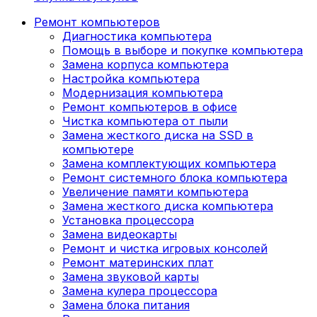
Ремонт компьютеров
Диагностика компьютера
Помощь в выборе и покупке компьютера
Замена корпуса компьютера
Настройка компьютера
Модернизация компьютера
Ремонт компьютеров в офисе
Чистка компьютера от пыли
Замена жесткого диска на SSD в
компьютере
Замена комплектующих компьютера
Ремонт системного блока компьютера
Увеличение памяти компьютера
Замена жесткого диска компьютера
Установка процессора
Замена видеокарты
Ремонт и чистка игровых консолей
Ремонт материнских плат
Замена звуковой карты
Замена кулера процессора
Замена блока питания