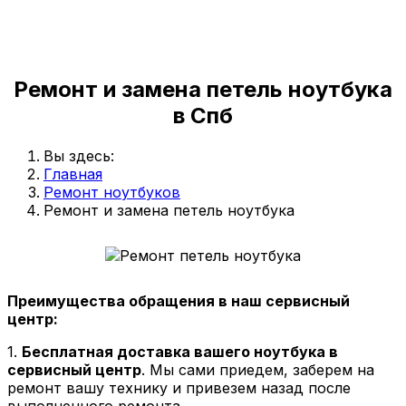
Ремонт и замена петель ноутбука
в Спб
Вы здесь:
Главная
Ремонт ноутбуков
Ремонт и замена петель ноутбука
Преимущества обращения в наш сервисный
центр:
1.
Бесплатная доставка вашего ноутбука в
сервисный центр
. Мы сами приедем, заберем на
ремонт вашу технику и привезем назад после
выполненного ремонта.