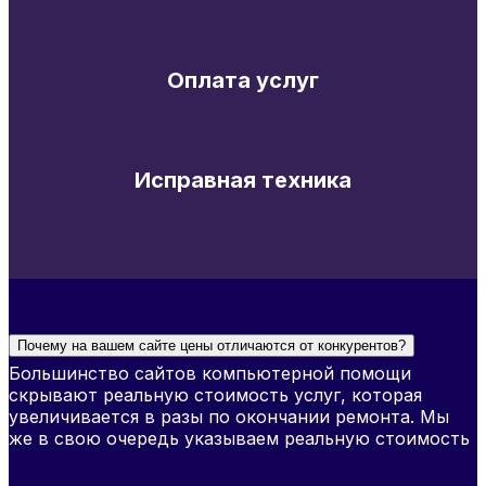
Оплата услуг
Исправная техника
Почему на вашем сайте цены отличаются от конкурентов?
Большинство сайтов компьютерной помощи
скрывают реальную стоимость услуг, которая
увеличивается в разы по окончании ремонта. Мы
же в свою очередь указываем реальную стоимость