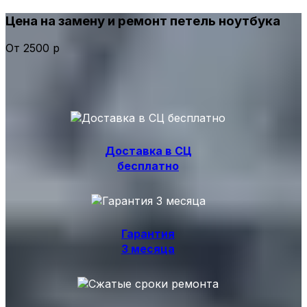
Цена на замену и ремонт петель ноутбука
От 2500 р
Доставка в СЦ
бесплатно
Гарантия
3 месяца