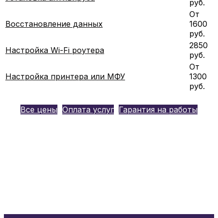
руб.
От
Восстановление данных
1600
руб.
2850
Настройка Wi-Fi роутера
руб.
От
Настройка принтера или МФУ
1300
руб.
Все цены
Оплата услуг
Гарантия на работы