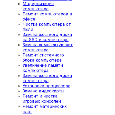
Модернизация
компьютера
Ремонт компьютеров в
офисе
Чистка компьютера от
пыли
Замена жесткого диска
на SSD в компьютере
Замена комплектующих
компьютера
Ремонт системного
блока компьютера
Увеличение памяти
компьютера
Замена жесткого диска
компьютера
Установка процессора
Замена видеокарты
Ремонт и чистка
игровых консолей
Ремонт материнских
плат