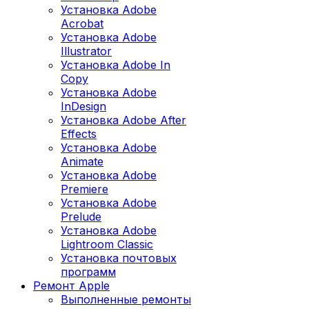
Установка Adobe
Acrobat
Установка Adobe
Illustrator
Установка Adobe In
Copy
Установка Adobe
InDesign
Установка Adobe After
Effects
Установка Adobe
Animate
Установка Adobe
Premiere
Установка Adobe
Prelude
Установка Adobe
Lightroom Classic
Установка почтовых
программ
Ремонт Apple
Выполненные ремонты