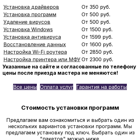
Установка драйверов
От 350 руб.
Установка программ
От 500 руб.
Удаление вирусов
От 500 руб.
Установка Windows
От 1500 руб.
Установка антивируса
От 1599 руб.
Восстановление данных
От 1600 руб.
Настройка Wi-Fi роутера
От 2850 руб.
Настройка принтера или МФУ
От 2300 руб.
Указанные на сайте и согласованные по телефону
цены после приезда мастера не меняются!
Все цены
Оплата услуг
Гарантия на работы
Стоимость установки программ
Предлагаем вам ознакомиться и выбрать один из
нескольких вариантов установки программ. Мы
предлагаем установку под ключ. Выбрать один из
"пакетов" можно ниже.