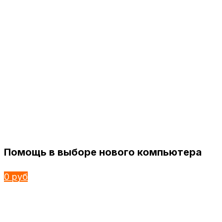
Помощь в выборе нового компьютера
0 руб