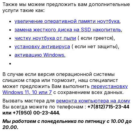
Также мы можем предложить вам дополнительные
услуги такие как:
увеличение оперативной памяти ноутбука
,
замена жесткого диска на SSD накопитель
,
чистку ноутбука от пыли
( если греется),
установку антивируса
( если нет защиты),
активацию Windows.
В случае если версия операционной системы
слишком стара или тормозит, наш специалист
может предложить Вам выполнить
переустановку
Windows 11, 10 или 7
с сохранением всех данных.
Вызвать мастера для
ремонта компьютера на дому
Вы всегда можете по телефонам :
+7(812)715-23-44
или +7(950) 00-23-444.
Мы работаем с понедельника по пятницу с 10.00 до
20.00.