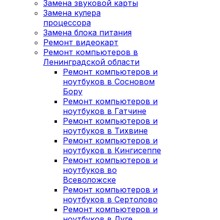
Замена звуковой карты
Замена кулера
процессора
Замена блока питания
Ремонт видеокарт
Ремонт компьютеров в
Ленинградской области
Ремонт компьютеров и
ноутбуков в Сосновом
Бору
Ремонт компьютеров и
ноутбуков в Гатчине
Ремонт компьютеров и
ноутбуков в Тихвине
Ремонт компьютеров и
ноутбуков в Кингисеппе
Ремонт компьютеров и
ноутбуков во
Всеволожске
Ремонт компьютеров и
ноутбуков в Сертолово
Ремонт компьютеров и
ноутбуков в Луге