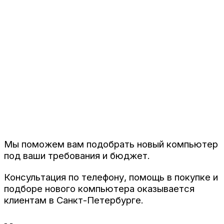
Мы поможем вам подобрать новый компьютер
под ваши требования и бюджет.
Консультация по телефону, помощь в покупке и
подборе нового компьютера оказывается
клиентам в Санкт-Петербурге.