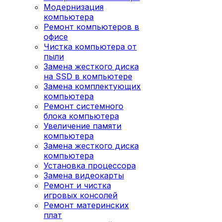
Модернизация
компьютера
Ремонт компьютеров в
офисе
Чистка компьютера от
пыли
Замена жесткого диска
на SSD в компьютере
Замена комплектующих
компьютера
Ремонт системного
блока компьютера
Увеличение памяти
компьютера
Замена жесткого диска
компьютера
Установка процессора
Замена видеокарты
Ремонт и чистка
игровых консолей
Ремонт материнских
плат