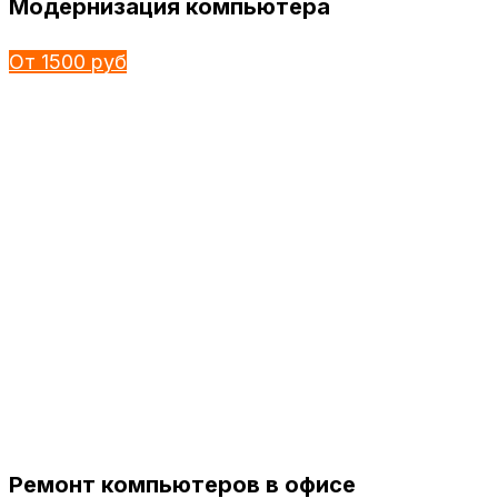
Модернизация компьютера
От 1500 руб
Ремонт компьютеров в офисе