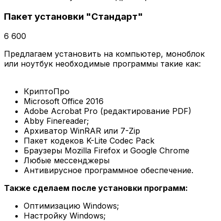
Пакет установки "Стандарт"
6 600
Предлагаем установить на компьютер, моноблок
или ноутбук необходимые программы такие как:
КриптоПро
Microsoft Office 2016
Adobe Acrobat Pro (редактирование PDF)
Abby Finereader;
Архиватор WinRAR или 7-Zip
Пакет кодеков K-Lite Codec Pack
Браузеры Mozilla Firefox и Google Chrome
Любые мессенджеры
Антивирусное программное обеспечение.
Также сделаем после установки программ:
Оптимизацию Windows;
Настройку Windows;