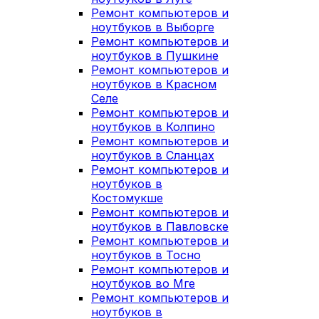
Ремонт компьютеров и
ноутбуков в Выборге
Ремонт компьютеров и
ноутбуков в Пушкине
Ремонт компьютеров и
ноутбуков в Красном
Селе
Ремонт компьютеров и
ноутбуков в Колпино
Ремонт компьютеров и
ноутбуков в Сланцах
Ремонт компьютеров и
ноутбуков в
Костомукше
Ремонт компьютеров и
ноутбуков в Павловске
Ремонт компьютеров и
ноутбуков в Тосно
Ремонт компьютеров и
ноутбуков во Мге
Ремонт компьютеров и
ноутбуков в