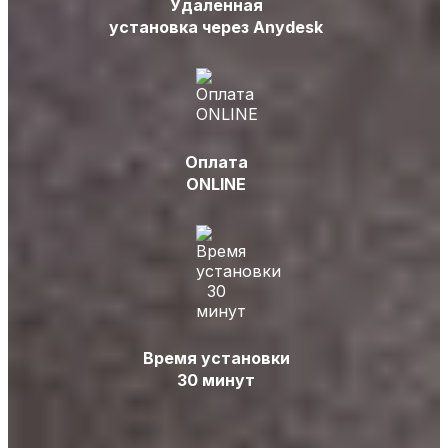
Удаленная
установка через Anydesk
Оплата
ONLINE
Время установки
30 минут