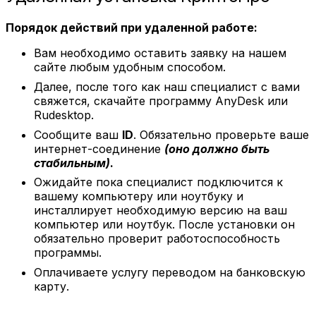
Порядок действий при удаленной работе:
Вам необходимо оставить заявку на нашем
сайте любым удобным способом.
Далее, после того как наш специалист с вами
свяжется, скачайте программу AnyDesk или
Rudesktop.
Сообщите ваш
ID
. Обязательно проверьте ваше
интернет-соединение
(оно должно быть
стабильным)
.
Ожидайте пока специалист подключится к
вашему компьютеру или ноутбуку и
инсталлирует необходимую версию на ваш
компьютер или ноутбук. После установки он
обязательно проверит работоспособность
программы.
Оплачиваете услугу переводом на банковскую
карту.