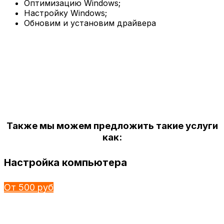
Оптимизацию Windows;
Настройку Windows;
Обновим и установим драйвера
Также мы можем предложить такие услуги
как:
Настройка компьютера
От 500 руб