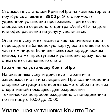
Стоимость установки КриптоПро на компьютер или
ноутбук
составляет 3800 р
. Это стоимость
удаленной установки программы. При выезде
специалиста сервисного центра «Verity-IT» на дом
или офис расценки на услугу увеличатся.
Оплатить услуги вы можете как наличными так и
переводом на банковскую карту, если вы являетесь
частным лицом. Если вы являетесь юридическим
лицом, то мы приступаем к установке сразу после
оплаты выставленного счета.
Гарантия на установку КриптоПро
На оказанные услуги действует гарантия в
зависимости от типа лицензии. При возникновении
спорных ситуации вы всегда можете обратиться за
оперативной помощью, для разрешения
технических вопросов ежедневно с понедельника
по пятницу с 10.00 до 20.00.
Удаленная установка КриптоПро