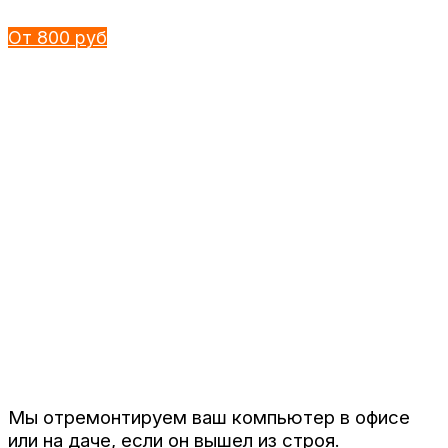
От 800 руб
Мы отремонтируем ваш компьютер в офисе
или на даче, если он вышел из строя.