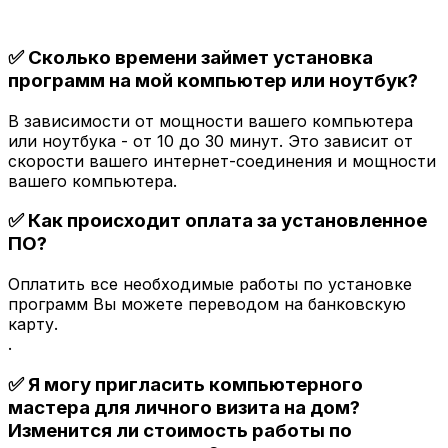
✅ Сколько времени займет установка
программ на мой компьютер или ноутбук?
В зависимости от мощности вашего компьютера
или ноутбука - от 10 до 30 минут. Это зависит от
скорости вашего интернет-соединения и мощности
вашего компьютера.
✅ Как происходит оплата за установленное
ПО?
Оплатить все необходимые работы по установке
программ Вы можете переводом на банковскую
карту.
.
✅ Я могу пригласить компьютерного
мастера для личного визита на дом?
Изменится ли стоимость работы по