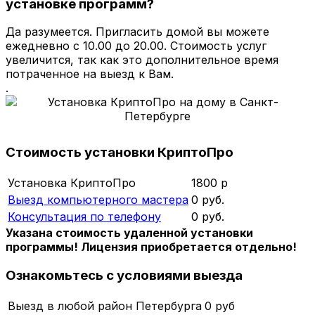
установке программ?
Да разумеется. Пригласить домой вы можете
ежедневно с 10.00 до 20.00. Стоимость услуг
увеличится, так как это дополнительное время
потраченное на выезд к Вам.
.
Стоимость установки КриптоПро
Установка КриптоПро
1800 р
Выезд компьютерного мастера
0 руб.
Консультация по телефону
0 руб.
Указана стоимость удаленной установки
программы! Лицензия приобретается отдельно!
Ознакомьтесь с условиями выезда
Выезд в любой район Петербурга
0 руб