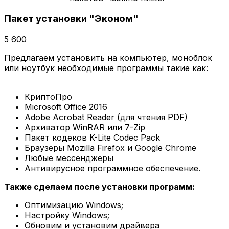
Пакет установки "Эконом"
5 600
Предлагаем установить на компьютер, моноблок
или ноутбук необходимые программы такие как:
КриптоПро
Microsoft Office 2016
Adobe Acrobat Reader (для чтения PDF)
Архиватор WinRAR или 7-Zip
Пакет кодеков K-Lite Codec Pack
Браузеры Mozilla Firefox и Google Chrome
Любые мессенджеры
Антивирусное программное обеспечение.
Также сделаем после установки программ:
Оптимизацию Windows;
Настройку Windows;
Обновим и установим драйвера