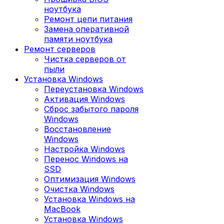
ноутбука
Ремонт цепи питания
Замена оперативной
памяти ноутбука
Ремонт серверов
Чистка серверов от
пыли
Установка Windows
Переустановка Windows
Активация Windows
Сброс забытого пароля
Windows
Восстановление
Windows
Настройка Windows
Перенос Windows на
SSD
Оптимизация Windows
Очистка Windows
Установка Windows на
MacBook
Установка Windows