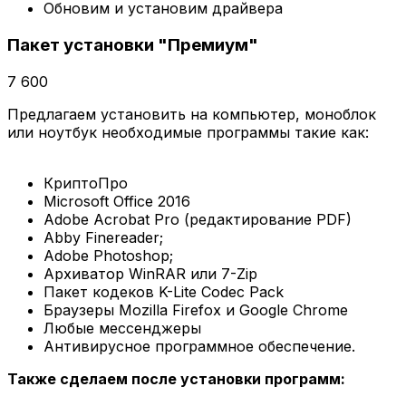
Обновим и установим драйвера
Пакет установки "Премиум"
7 600
Предлагаем установить на компьютер, моноблок
или ноутбук необходимые программы такие как:
КриптоПро
Microsoft Office 2016
Adobe Acrobat Pro (редактирование PDF)
Abby Finereader;
Adobe Photoshop;
Архиватор WinRAR или 7-Zip
Пакет кодеков K-Lite Codec Pack
Браузеры Mozilla Firefox и Google Chrome
Любые мессенджеры
Антивирусное программное обеспечение.
Также сделаем после установки программ: