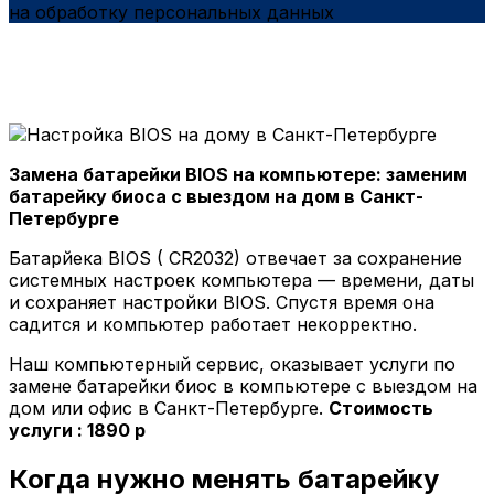
на обработку персональных данных
Замена батарейки BIOS на компьютере: заменим
батарейку биоса с выездом на дом в Санкт-
Петербурге
Батарйека BIOS ( CR2032) отвечает за сохранение
системных настроек компьютера — времени, даты
и сохраняет настройки BIOS. Спустя время она
садится и компьютер работает некорректно.
Наш компьютерный сервис, оказывает услуги по
замене батарейки биос в компьютере с выездом на
дом или офис в Санкт-Петербурге.
Стоимость
услуги : 1890 р
Когда нужно менять батарейку