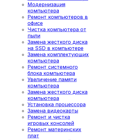
Модернизация
компьютера
Ремонт компьютеров в
офисе
Чистка компьютера от
пыли
Замена жесткого диска
на SSD в компьютере
Замена комплектующих
компьютера
Ремонт системного
блока компьютера
Увеличение памяти
компьютера
Замена жесткого диска
компьютера
Установка процессора
Замена видеокарты
Ремонт и чистка
игровых консолей
Ремонт материнских
плат