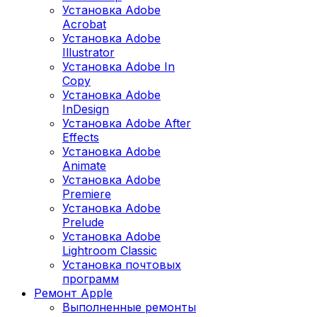
Установка Adobe
Acrobat
Установка Adobe
Illustrator
Установка Adobe In
Copy
Установка Adobe
InDesign
Установка Adobe After
Effects
Установка Adobe
Animate
Установка Adobe
Premiere
Установка Adobe
Prelude
Установка Adobe
Lightroom Classic
Установка почтовых
программ
Ремонт Apple
Выполненные ремонты