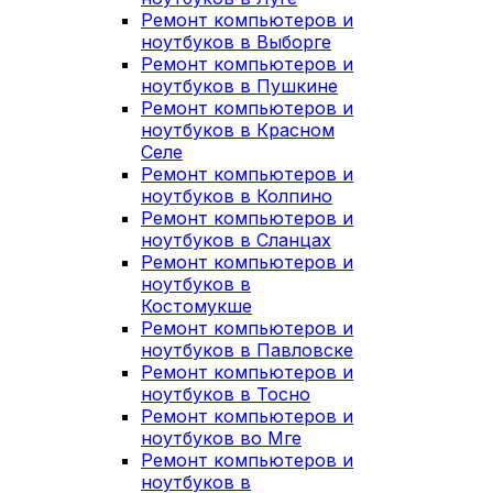
Ремонт компьютеров и
ноутбуков в Выборге
Ремонт компьютеров и
ноутбуков в Пушкине
Ремонт компьютеров и
ноутбуков в Красном
Селе
Ремонт компьютеров и
ноутбуков в Колпино
Ремонт компьютеров и
ноутбуков в Сланцах
Ремонт компьютеров и
ноутбуков в
Костомукше
Ремонт компьютеров и
ноутбуков в Павловске
Ремонт компьютеров и
ноутбуков в Тосно
Ремонт компьютеров и
ноутбуков во Мге
Ремонт компьютеров и
ноутбуков в