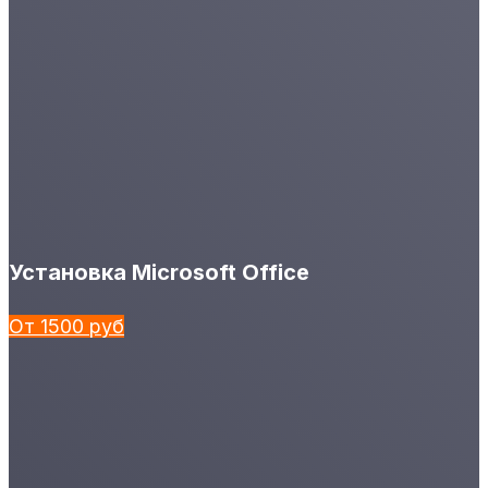
Установка Microsoft Office
От 1500 руб