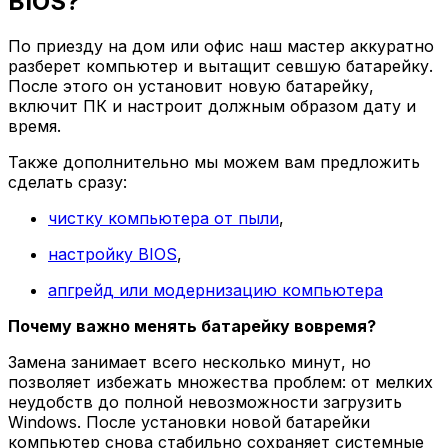
BIOS?
По приезду на дом или офис наш мастер аккуратно
разберет компьютер и вытащит севшую батарейку.
После этого он установит новую батарейку,
включит ПК и настроит должным образом дату и
время.
Также дополнительно мы можем вам предложить
сделать сразу:
чистку компьютера от пыли
,
настройку BIOS
,
апгрейд или модернизацию компьютера
Почему важно менять батарейку вовремя?
Замена занимает всего несколько минут, но
позволяет избежать множества проблем: от мелких
неудобств до полной невозможности загрузить
Windows. После установки новой батарейки
компьютер снова стабильно сохраняет системные