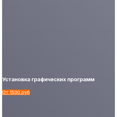
Установка графических программ
От 1500 руб