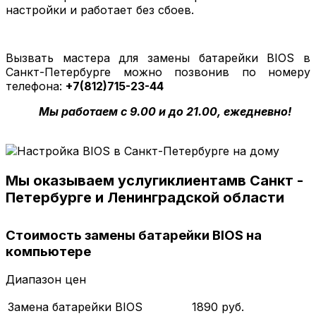
настройки и работает без сбоев.
Вызвать мастера для замены батарейки
BIOS
в
Санкт-Петербурге можно позвонив по номеру
телефона:
+7(812)715-23-44
Мы работаем с 9.00 и до 21.00, ежедневно!
Мы оказываем услуги
клиентам
в Санкт -
Петербурге и Ленинградской области
Стоимость замены батарейки BIOS на
компьютере
Диапазон цен
Замена батарейки BIOS
1890 руб.