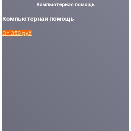
Компьютерная помощь
Компьютерная помощь
От 350 руб