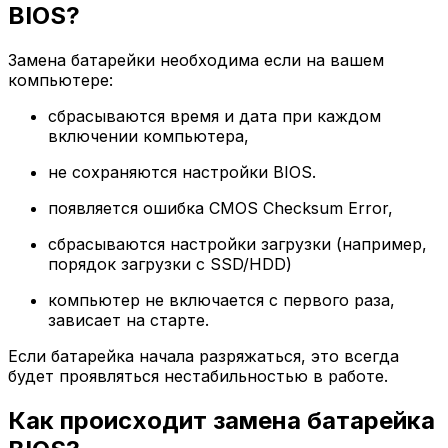
BIOS?
Замена батарейки необходима если на вашем
компьютере:
сбрасываются время и дата при каждом
включении компьютера,
не сохраняются настройки BIOS.
появляется ошибка CMOS Checksum Error,
сбрасываются настройки загрузки (например,
порядок загрузки с SSD/HDD)
компьютер не включается с первого раза,
зависает на старте.
Если батарейка начала разряжаться, это всегда
будет проявляться нестабильностью в работе.
Как происходит замена батарейка