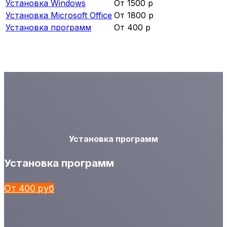
Установка Windows
От 1500 р
Установка Microsoft Office
От 1800 р
Установка программ
От 400 р
Установка программ
Установка программ
От 400 руб