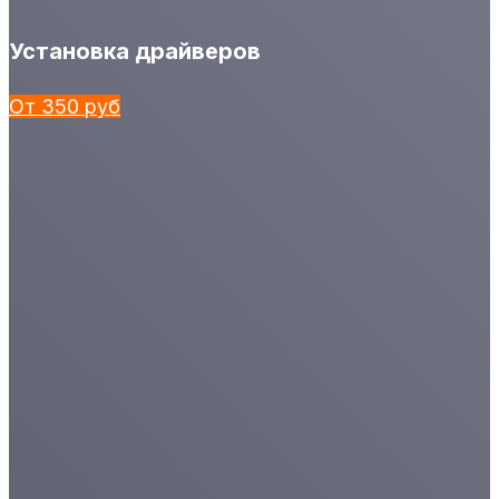
Установка драйверов
От 350 руб