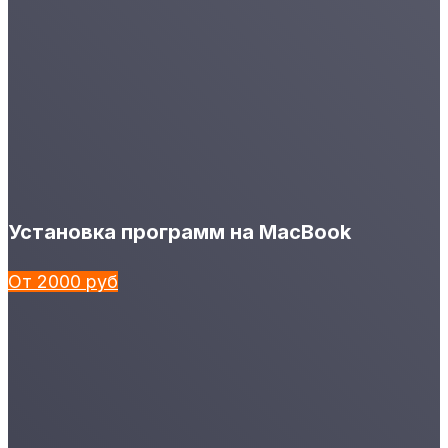
Установка программ на MacBook
От 2000 руб