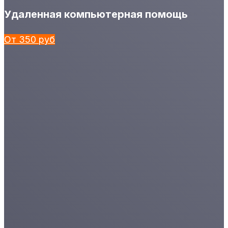
Удаленная компьютерная помощь
От 350 руб