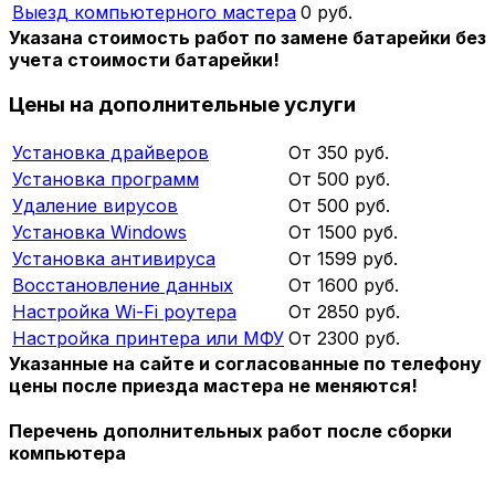
Выезд компьютерного мастера
0 руб.
Указана стоимость работ по замене батарейки без
учета стоимости батарейки!
Цены на дополнительные услуги
Установка драйверов
От 350 руб.
Установка программ
От 500 руб.
Удаление вирусов
От 500 руб.
Установка Windows
От 1500 руб.
Установка антивируса
От 1599 руб.
Восстановление данных
От 1600 руб.
Настройка Wi-Fi роутера
От 2850 руб.
Настройка принтера или МФУ
От 2300 руб.
Указанные на сайте и согласованные по телефону
цены после приезда мастера не меняются!
Перечень дополнительных работ после сборки
компьютера