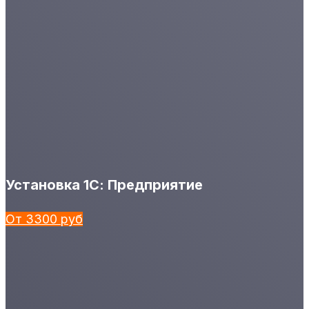
Установка 1С: Предприятие
От 3300 руб