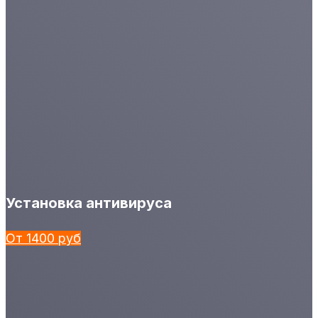
Установка антивируса
От 1400 руб