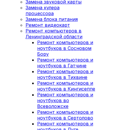
Замена звуковой карты
Замена кулера
процессора
Замена блока питания
Ремонт видеокарт
Ремонт компьютеров в
Ленинградской области
Ремонт компьютеров и
ноутбуков в Сосновом
Бору
Ремонт компьютеров и
ноутбуков в Гатчине
Ремонт компьютеров и
ноутбуков в Тихвине
Ремонт компьютеров и
ноутбуков в Кингисеппе
Ремонт компьютеров и
ноутбуков во
Всеволожске
Ремонт компьютеров и
ноутбуков в Сертолово
Ремонт компьютеров и
ноутбуков в Луге