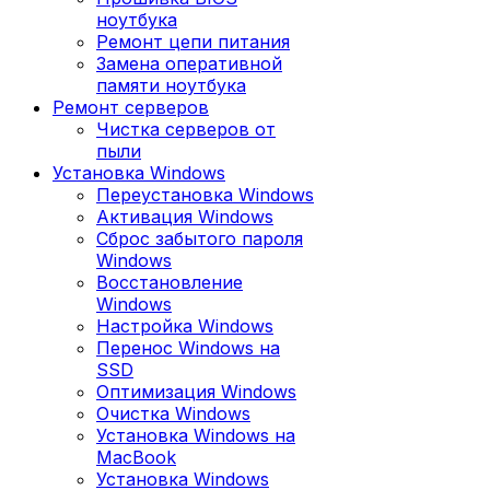
ноутбука
Ремонт цепи питания
Замена оперативной
памяти ноутбука
Ремонт серверов
Чистка серверов от
пыли
Установка Windows
Переустановка Windows
Активация Windows
Сброс забытого пароля
Windows
Восстановление
Windows
Настройка Windows
Перенос Windows на
SSD
Оптимизация Windows
Очистка Windows
Установка Windows на
MacBook
Установка Windows