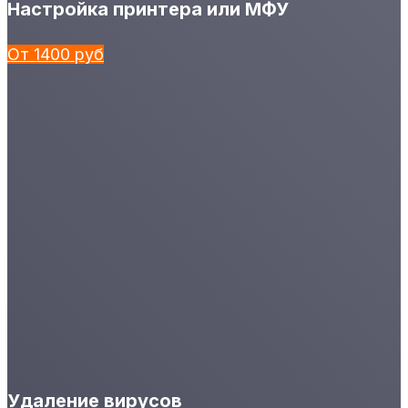
Настройка принтера или МФУ
От 1400 руб
Удаление вирусов