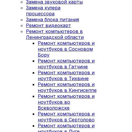
Замена звуковой карты
Замена кулера
процессора
Замена блока питания
Ремонт видеокарт
Ремонт компьютеров в
Ленинградской области
Ремонт компьютеров и
ноутбуков в Сосновом
Бору
Ремонт компьютеров и
ноутбуков в Гатчине
Ремонт компьютеров и
ноутбуков в Тихвине
Ремонт компьютеров и
ноутбуков в Кингисеппе
Ремонт компьютеров и
ноутбуков во
Всеволожске
Ремонт компьютеров и
ноутбуков в Сертолово
Ремонт компьютеров и
ноутбуков в Луге