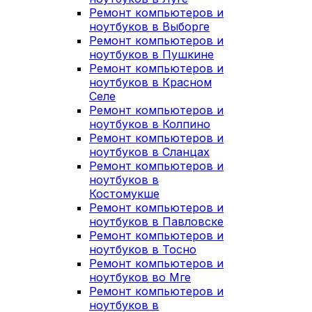
Ремонт компьютеров и
ноутбуков в Выборге
Ремонт компьютеров и
ноутбуков в Пушкине
Ремонт компьютеров и
ноутбуков в Красном
Селе
Ремонт компьютеров и
ноутбуков в Колпино
Ремонт компьютеров и
ноутбуков в Сланцах
Ремонт компьютеров и
ноутбуков в
Костомукше
Ремонт компьютеров и
ноутбуков в Павловске
Ремонт компьютеров и
ноутбуков в Тосно
Ремонт компьютеров и
ноутбуков во Мге
Ремонт компьютеров и
ноутбуков в