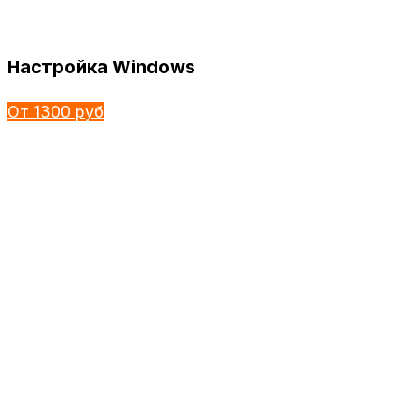
Настройка Windows
От 1300 руб