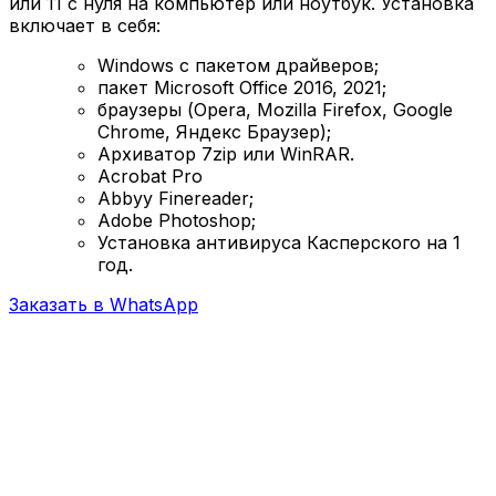
или 11 с нуля на компьютер или ноутбук. Установка
включает в себя:
Windows с пакетом драйверов;
пакет Microsoft Office 2016, 2021;
браузеры (Opera, Mozilla Firefox, Google
Chrome, Яндекс Браузер);
Архиватор 7zip или WinRAR.
Acrobat Pro
Abbyy Finereader;
Adobe Photoshop;
Установка антивируса Касперского на 1
год.
Заказать в WhatsApp