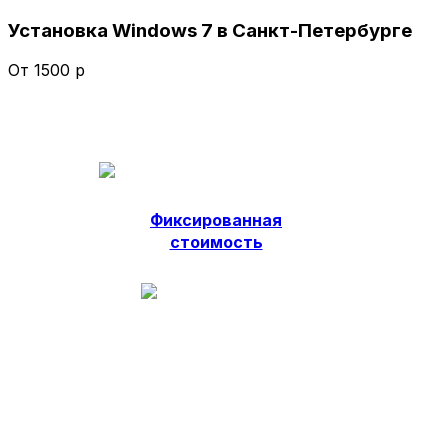
Установка Windows 7 в Санкт-Петербурге
От 1500 р
Фиксированная
стоимость