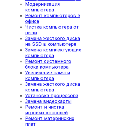
Модернизация
компьютера
Ремонт компьютеров в
офисе
Чистка компьютера от
пыли
Замена жесткого диска
на SSD в компьютере
Замена комплектующих
компьютера
Ремонт системного
блока компьютера
Увеличение памяти
компьютера
Замена жесткого диска
компьютера
Установка процессора
Замена видеокарты
Ремонт и чистка
игровых консолей
Ремонт материнских
плат