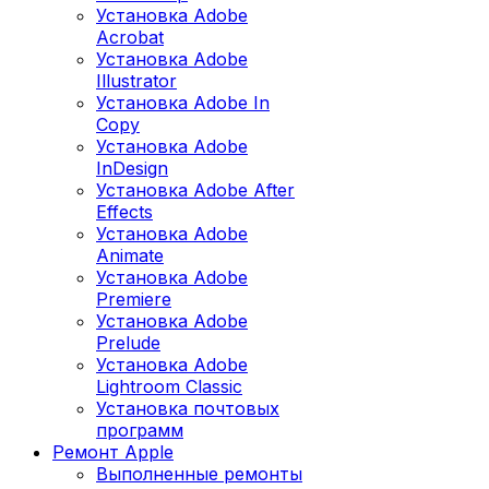
Установка Adobe
Acrobat
Установка Adobe
Illustrator
Установка Adobe In
Copy
Установка Adobe
InDesign
Установка Adobe After
Effects
Установка Adobe
Animate
Установка Adobe
Premiere
Установка Adobe
Prelude
Установка Adobe
Lightroom Classic
Установка почтовых
программ
Ремонт Apple
Выполненные ремонты