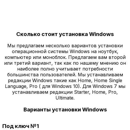
Сколько стоит установка Windows
Мы предлагаем несколько вариантов установки
операционной системы Windows на ноутбук,
компьютер или моноблок. Предлагаем вам второй
или третий вариант, так как по нашему мнению он
наиболее полно учитывает потребности
большинства пользователей. Мы устанавливаем
редакции Windows такие как Home, Home Single
Language, Pro ( для Windows 10). Для Windows 7 мы
устанавливаем редакции Starter, Home, Pro,
Ultimate.
Варианты установки Windows
Под ключ №1