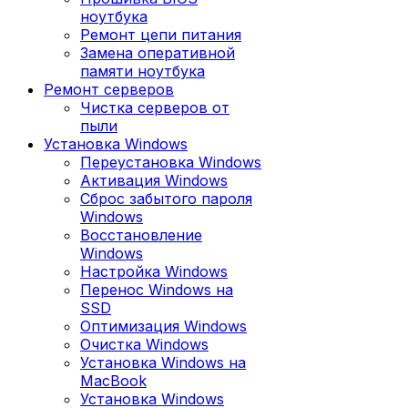
ноутбука
Ремонт цепи питания
Замена оперативной
памяти ноутбука
Ремонт серверов
Чистка серверов от
пыли
Установка Windows
Переустановка Windows
Активация Windows
Сброс забытого пароля
Windows
Восстановление
Windows
Настройка Windows
Перенос Windows на
SSD
Оптимизация Windows
Очистка Windows
Установка Windows на
MacBook
Установка Windows