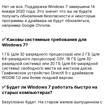
Нет не все. Поддержка Windows 7 завершена 14
января 2020 года. Это значит что вы не будете
получать обновления безопасности и некоторые
программы и драйвера не будут обновляться,
например Google Chrome.
.
✅ Каковы системные требования для
Windows 7?
1 ГБ (для 32-разрядного процессора) или 2 ГБ (для
64-разрядного процессора) ОЗУ. 16 ГБ (для 32-
разрядной системы) или 20 ГБ (для 64-разрядной
системы) свободного места на жестком диске.
Графическое устройство DirectX 9 с драйвером
WDDM 1.0 или более поздней версии.
✅ Будет ли Windows 7 работать быстро на
старых компьютерах?
Безусловно будет. На старом железе выпущенном с