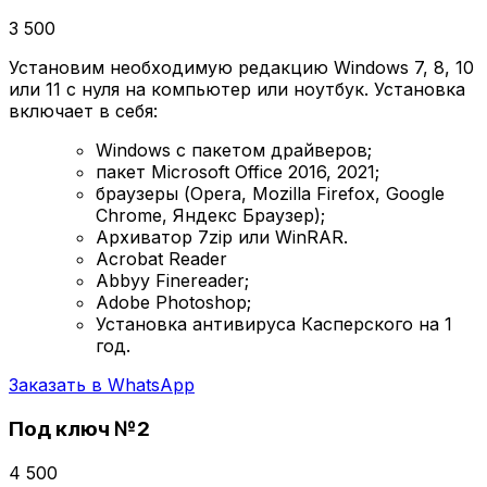
3 500
Установим необходимую редакцию Windows 7, 8, 10
или 11 с нуля на компьютер или ноутбук. Установка
включает в себя:
Windows с пакетом драйверов;
пакет Microsoft Office 2016, 2021;
браузеры (Opera, Mozilla Firefox, Google
Chrome, Яндекс Браузер);
Архиватор 7zip или WinRAR.
Acrobat Reader
Abbyy Finereader;
Adobe Photoshop;
Установка антивируса Касперского на 1
год.
Заказать в WhatsApp
Под ключ №2
4 500