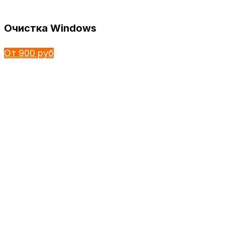
Очистка Windows
От 900 руб