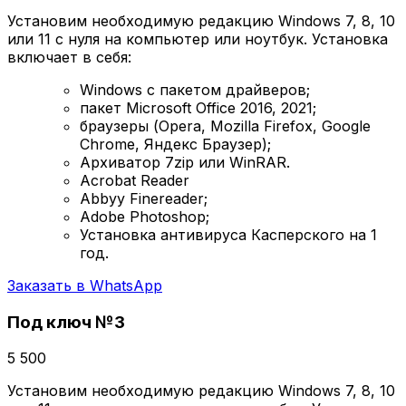
Установим необходимую редакцию Windows 7, 8, 10
или 11 с нуля на компьютер или ноутбук. Установка
включает в себя:
Windows с пакетом драйверов;
пакет Microsoft Office 2016, 2021;
браузеры (Opera, Mozilla Firefox, Google
Chrome, Яндекс Браузер);
Архиватор 7zip или WinRAR.
Acrobat Reader
Abbyy Finereader;
Adobe Photoshop;
Установка антивируса Касперского на 1
год.
Заказать в WhatsApp
Под ключ №3
5 500
Установим необходимую редакцию Windows 7, 8, 10