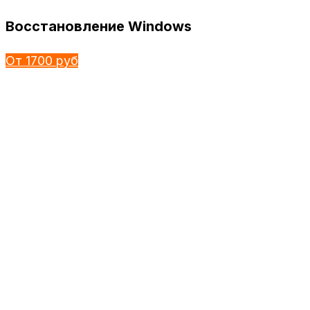
Восстановление Windows
От 1700 руб