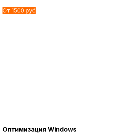
От 1500 руб
Оптимизация Windows