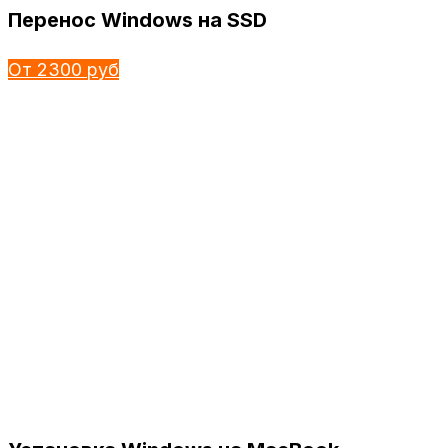
Перенос Windows на SSD
От 2300 руб