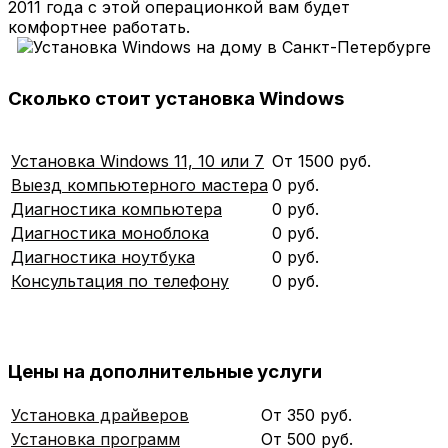
2011 года с этой операционкой вам будет
комфортнее работать.
Сколько стоит установка Windows
Установка Windows 11, 10 или 7
От 1500 руб.
Выезд компьютерного мастера
0 руб.
Диагностика компьютера
0 руб.
Диагностика моноблока
0 руб.
Диагностика ноутбука
0 руб.
Консультация по телефону
0 руб.
Цены на дополнительные услуги
Установка драйверов
От 350 руб.
Установка программ
От 500 руб.