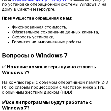
по установке операционной системы Windows 7 на
дому в Санкт-Петербурге.
Преимущества обращения к нам:
Фиксированная стоимость,
Обязательное сохранение данных клиента,
Скорость установки,
Гарантия на выполненные работы
Вопросы о Windows 7
✅ На какие компьютеры нужно ставить
Windows 7?
На компьютеры с объемом оперативной памяти 2-3
Гб, со слабым процессором с частотой ниже 2 Ггц,
с обычным жестким диском (HDD)
✅Все ли программы будут работать с
Windows 7?