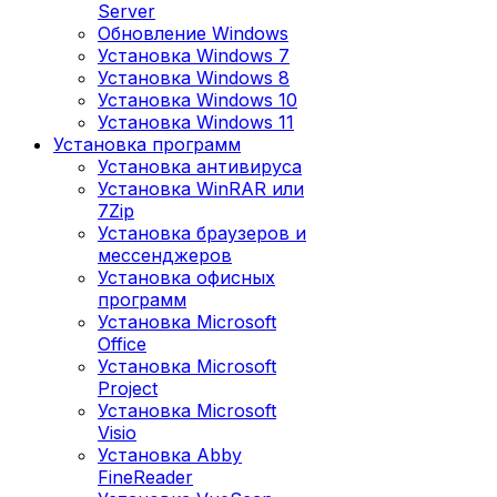
Server
Обновление Windows
Установка Windows 7
Установка Windows 8
Установка Windows 10
Установка Windows 11
Установка программ
Установка антивируса
Установка WinRAR или
7Zip
Установка браузеров и
мессенджеров
Установка офисных
программ
Установка Microsoft
Office
Установка Microsoft
Project
Установка Microsoft
Visio
Установка Abby
FineReader