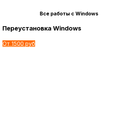
Все работы с Windows
Переустановка Windows
От 1500 руб