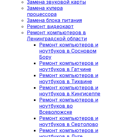
Замена звуковой карты
Замена кулера
процессора
Замена блока питания
Ремонт видеокарт
Ремонт компьютеров в
Ленинградской области
Ремонт компьютеров и
ноутбуков в Сосновом
Бору
Ремонт компьютеров и
ноутбуков в Гатчине
Ремонт компьютеров и
ноутбуков в Тихвине
Ремонт компьютеров и
ноутбуков в Кингисеппе
Ремонт компьютеров и
ноутбуков во
Всеволожске
Ремонт компьютеров и
ноутбуков в Сертолово
Ремонт компьютеров и
ноутбуков в Луге