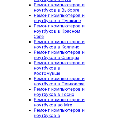
Ремонт компьютеров и
ноутбуков в Выборге
Ремонт компьютеров и
ноутбуков в Пушкине
Ремонт компьютеров и
ноутбуков в Красном
Селе
Ремонт компьютеров и
ноутбуков в Колпино
Ремонт компьютеров и
ноутбуков в Сланцах
Ремонт компьютеров и
ноутбуков в
Костомукше
Ремонт компьютеров и
ноутбуков в Павловске
Ремонт компьютеров и
ноутбуков в Тосно
Ремонт компьютеров и
ноутбуков во Мге
Ремонт компьютеров и
ноутбуков в