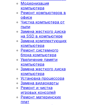
Модернизация
компьютера
Ремонт компьютеров в
офисе
Чистка компьютера от
пыли
Замена жесткого диска
на SSD в компьютере
Замена комплектующих
компьютера
Ремонт системного
блока компьютера
Увеличение памяти
компьютера
Замена жесткого диска
компьютера
Установка процессора
Замена видеокарты
Ремонт и чистка
игровых консолей
Ремонт материнских
плат