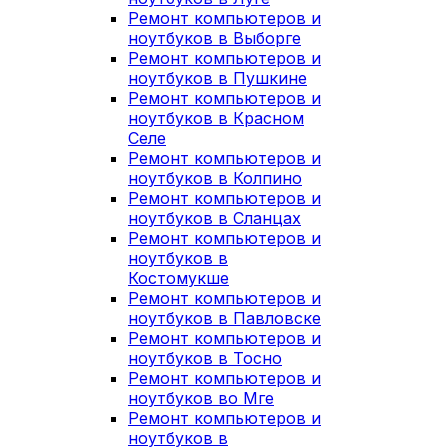
Ремонт компьютеров и
ноутбуков в Выборге
Ремонт компьютеров и
ноутбуков в Пушкине
Ремонт компьютеров и
ноутбуков в Красном
Селе
Ремонт компьютеров и
ноутбуков в Колпино
Ремонт компьютеров и
ноутбуков в Сланцах
Ремонт компьютеров и
ноутбуков в
Костомукше
Ремонт компьютеров и
ноутбуков в Павловске
Ремонт компьютеров и
ноутбуков в Тосно
Ремонт компьютеров и
ноутбуков во Мге
Ремонт компьютеров и
ноутбуков в