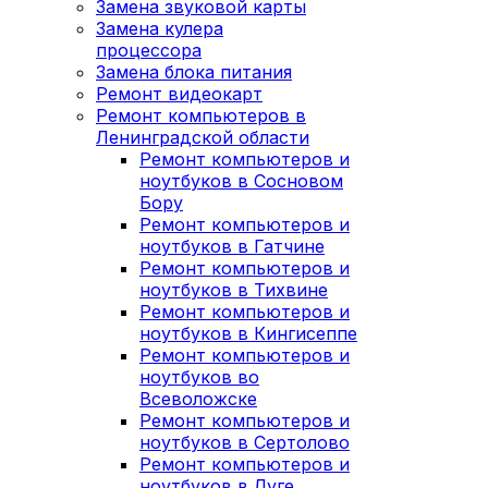
Замена звуковой карты
Замена кулера
процессора
Замена блока питания
Ремонт видеокарт
Ремонт компьютеров в
Ленинградской области
Ремонт компьютеров и
ноутбуков в Сосновом
Бору
Ремонт компьютеров и
ноутбуков в Гатчине
Ремонт компьютеров и
ноутбуков в Тихвине
Ремонт компьютеров и
ноутбуков в Кингисеппе
Ремонт компьютеров и
ноутбуков во
Всеволожске
Ремонт компьютеров и
ноутбуков в Сертолово
Ремонт компьютеров и
ноутбуков в Луге