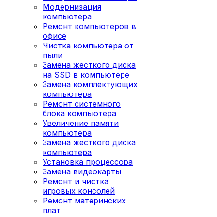
Модернизация
компьютера
Ремонт компьютеров в
офисе
Чистка компьютера от
пыли
Замена жесткого диска
на SSD в компьютере
Замена комплектующих
компьютера
Ремонт системного
блока компьютера
Увеличение памяти
компьютера
Замена жесткого диска
компьютера
Установка процессора
Замена видеокарты
Ремонт и чистка
игровых консолей
Ремонт материнских
плат