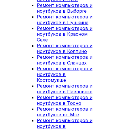
Ремонт компьютеров и
ноутбуков в Выборге
Ремонт компьютеров и
ноутбуков в Пушкине
Ремонт компьютеров и
ноутбуков в Красном
Селе
Ремонт компьютеров и
ноутбуков в Колпино
Ремонт компьютеров и
ноутбуков в Сланцах
Ремонт компьютеров и
ноутбуков в
Костомукше
Ремонт компьютеров и
ноутбуков в Павловске
Ремонт компьютеров и
ноутбуков в Тосно
Ремонт компьютеров и
ноутбуков во Мге
Ремонт компьютеров и
ноутбуков в