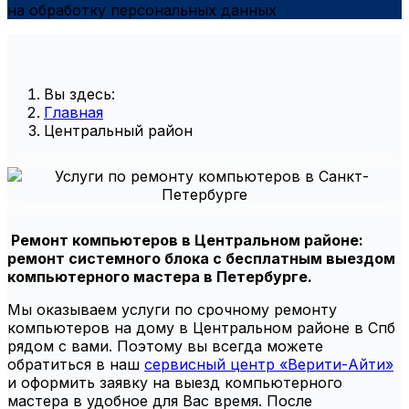
на обработку персональных данных
Вы здесь:
Главная
Центральный район
Ремонт компьютеров в Центральном районе:
ремонт системного блока с бесплатным выездом
компьютерного мастера в Петербурге.
Мы оказываем услуги по срочному ремонту
компьютеров на дому в Центральном районе в Спб
рядом с вами. Поэтому вы всегда можете
обратиться в наш
сервисный центр «Верити-Айти»
и оформить заявку на выезд компьютерного
мастера в удобное для Вас время. После