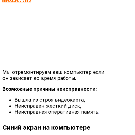
Позвонить
Мы отремонтируем ваш компьютер если
он зависает во время работы.
Возможные причины неисправности:
Вышла из строя видеокарта,
Неисправен жесткий диск,
Неисправная оперативная память
.
Синий экран на компьютере