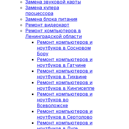
Замена звуковой карты
Замена кулера
процессора
Замена блока питания
Ремонт видеокарт
Ремонт компьютеров в
Ленинградской области
Ремонт компьютеров и
ноутбуков в Сосновом
Бору
Ремонт компьютеров и
ноутбуков в Гатчине
Ремонт компьютеров и
ноутбуков в Тихвине
Ремонт компьютеров и
ноутбуков в Кингисеппе
Ремонт компьютеров и
ноутбуков во
Всеволожске
Ремонт компьютеров и
ноутбуков в Сертолово
Ремонт компьютеров и
ноутбуков в Луге