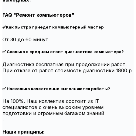
FAQ "Ремонт компьютеров"
✅Как быстро приедет компьютерный мастер
От 30 до 60 минут
✅ Сколько в среднем стоит диагностика компьютера?
Диагностика бесплатная при продолжении работ.
При отказе от работ стоимость диагностики 1800 р
.
✅ Насколько качественно выполняются работы?
На 100%. Наш коллектив состоит из IT
специалистов с очень высоким уровнем
подготовки и огромным багажом знаний
.
Наши принципы: