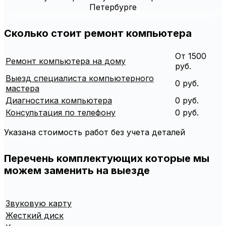
Сколько стоит ремонт компьютера
От 1500
Ремонт компьютера на дому
руб.
Выезд специалиста компьютерного
0 руб.
мастера
Диагностика компьютера
0 руб.
Консультация по телефону
0 руб.
Указана стоимость работ без учета деталей
Перечень комплектующих которые мы
можем заменить на выезде
Звуковую карту
Жесткий диск