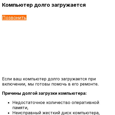
Компьютер долго загружается
Позвонить
Если ваш компьютер долго загружается при
включении, мы готовы помочь в его ремонте.
Причины долгой загрузки компьютера:
Недостаточное количество оперативной
памяти,
Неисправный жесткий диск компьютера,