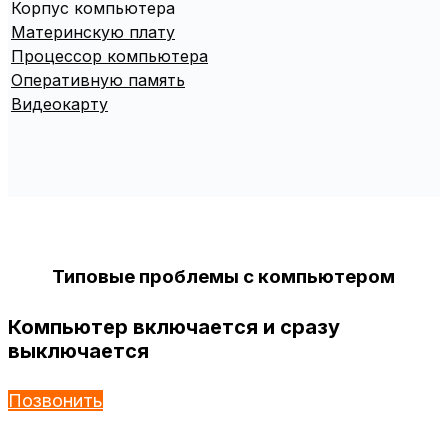
Корпус компьютера
Материнскую плату
Процессор компьютера
Оперативную память
Видеокарту
Типовые проблемы с компьютером
Компьютер включается и сразу
выключается
Позвонить