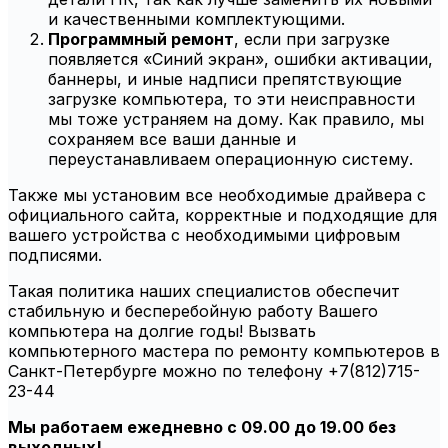
и качественными комплектующими.
Программный ремонт
, если при загрузке
появляется «Синий экран», ошибки активации,
баннеры, и иные надписи препятствующие
загрузке компьютера, то эти неисправности
мы тоже устраняем на дому. Как правило, мы
сохраняем все ваши данные и
переустанавливаем операционную систему.
Также мы установим все необходимые драйвера с
официального сайта, корректные и подходящие для
вашего устройства с необходимыми цифровым
подписями.
Такая политика наших специалистов обеспечит
стабильную и бесперебойную работу Вашего
компьютера на долгие годы! Вызвать
компьютерного мастера по ремонту компьютеров в
Санкт-Петербурге можно по телефону +7(812)715-
23-44
Мы работаем ежедневно с 09.00 до 19.00 без
выходных!