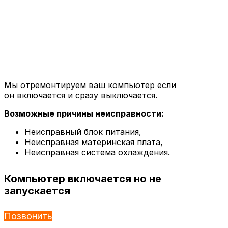
Мы отремонтируем ваш компьютер если
он включается и сразу выключается.
Возможные причины неисправности:
Неисправный блок питания,
Неисправная материнская плата,
Неисправная система охлаждения.
Компьютер включается но не
запускается
Позвонить