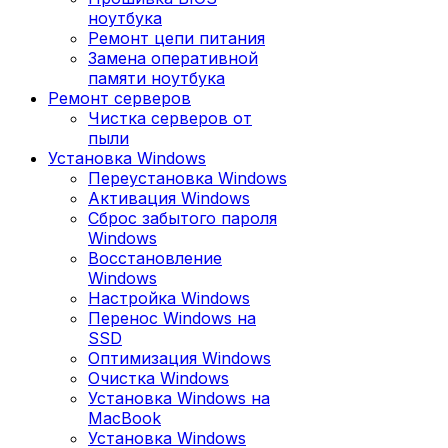
ноутбука
Ремонт цепи питания
Замена оперативной
памяти ноутбука
Ремонт серверов
Чистка серверов от
пыли
Установка Windows
Переустановка Windows
Активация Windows
Сброс забытого пароля
Windows
Восстановление
Windows
Настройка Windows
Перенос Windows на
SSD
Оптимизация Windows
Очистка Windows
Установка Windows на
MacBook
Установка Windows