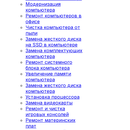
Модернизация
компьютера
Ремонт компьютеров в
офисе
Чистка компьютера от
пыли
Замена жесткого диска
на SSD в компьютере
Замена комплектующих
компьютера
Ремонт системного
блока компьютера
Увеличение памяти
компьютера
Замена жесткого диска
компьютера
Установка процессора
Замена видеокарты
Ремонт и чистка
игровых консолей
Ремонт материнских
плат