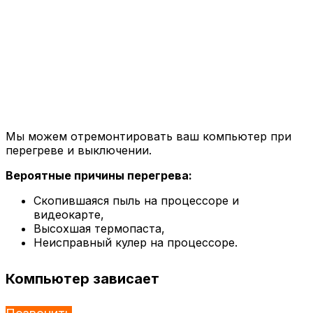
Мы можем отремонтировать ваш компьютер при
перегреве и выключении.
Вероятные причины перегрева:
Скопившаяся пыль на процессоре и
видеокарте,
Высохшая термопаста,
Неисправный кулер на процессоре.
Компьютер зависает