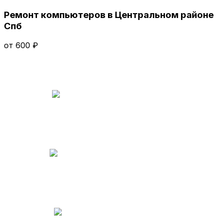
Ремонт компьютеров в Центральном районе
Спб
от 600 ₽
Консультации
бесплатно
Выезд мастера
бесплатно