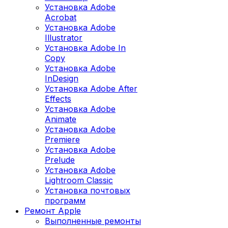
Установка Adobe
Acrobat
Установка Adobe
Illustrator
Установка Adobe In
Copy
Установка Adobe
InDesign
Установка Adobe After
Effects
Установка Adobe
Animate
Установка Adobe
Premiere
Установка Adobe
Prelude
Установка Adobe
Lightroom Classic
Установка почтовых
программ
Ремонт Apple
Выполненные ремонты