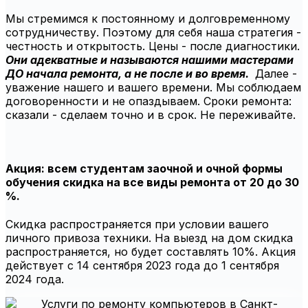
Мы стремимся к постоянному и долговременному
сотрудничеству. Поэтому для себя наша стратегия -
честность и открытость. Цены - после диагностики.
Они адекватные и называются нашими мастерами
ДО начала ремонта, а не после и во время.
Далее -
уважение нашего и вашего времени. Мы соблюдаем
договоренности и не опаздываем. Сроки ремонта:
сказали - сделаем точно и в срок. Не переживайте.
Акция: всем студентам заочной и очной формы
обучения скидка на все виды ремонта от 20 до 30
%.
Скидка распространяется при условии вашего
личного привоза техники. На выезд на дом скидка
распространяется, но будет составлять 10%. Акция
действует с 14 сентября 2023 года до 1 сентября
2024 года.