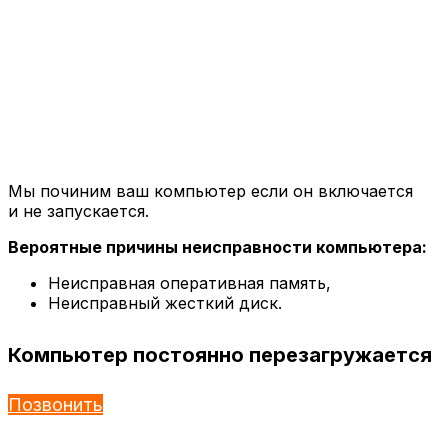
Мы починим ваш компьютер если он включается
и не запускается.
Вероятные причины неисправности компьютера:
Неисправная оперативная память,
Неисправный жесткий диск.
Компьютер постоянно перезагружается
Позвонить