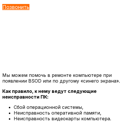
Позвонить
Мы можем помочь в ремонте компьютере при
появлении BSOD или по другому «синего экрана».
Как правило, к нему ведут следующие
неисправности ПК:
Сбой операционной системы,
Неисправность оперативной памяти,
Неисправность видеокарты компьютера.