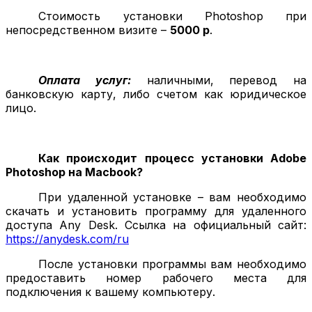
Стоимость установки
Photoshop
при
непосредственном визите –
5000 р
.
Оплата услуг:
наличными, перевод на
банковскую карту, либо счетом как юридическое
лицо.
Как происходит процесс установки
Adobe
Photoshop на Macbook
?
При удаленной установке – вам необходимо
скачать и установить программу для удаленного
доступа
Any Desk
. Ссылка на официальный сайт:
https://anydesk.com/ru
После установки программы вам необходимо
предоставить номер рабочего места для
подключения к вашему компьютеру.