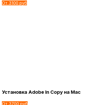
От 3100 руб
Установка Adobe In Copy на Mac
От 3700 руб