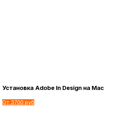
Установка Adobe In Design на Mac
От 3700 руб