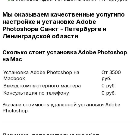
Мы оказываем качественные услуги
по
настройке и установке Adobe
Photoshop
в Санкт - Петербурге и
Ленинградской области
Сколько стоит установка Adobe Photoshop
на Mac
Установка Adobe Photoshop на
От 3500
Macbook
руб.
Выезд компьютерного мастера
0 руб.
Консультация по телефону
0 руб.
Указана стоимость удаленной установки Adobe
Photoshop