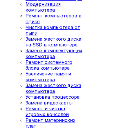
Модернизация
компьютера
Ремонт компьютеров в
офисе
Чистка компьютера от
пыли
Замена жесткого диска
на SSD в компьютере
Замена комплектующих
компьютера
Ремонт системного
блока компьютера
Увеличение памяти
компьютера
Замена жесткого диска
компьютера
Установка процессора
Замена видеокарты
Ремонт и чистка
игровых консолей
Ремонт материнских
плат