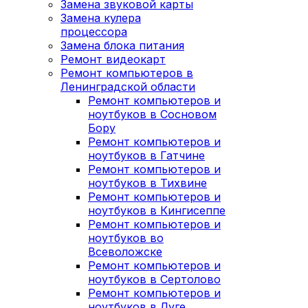
Замена звуковой карты
Замена кулера
процессора
Замена блока питания
Ремонт видеокарт
Ремонт компьютеров в
Ленинградской области
Ремонт компьютеров и
ноутбуков в Сосновом
Бору
Ремонт компьютеров и
ноутбуков в Гатчине
Ремонт компьютеров и
ноутбуков в Тихвине
Ремонт компьютеров и
ноутбуков в Кингисеппе
Ремонт компьютеров и
ноутбуков во
Всеволожске
Ремонт компьютеров и
ноутбуков в Сертолово
Ремонт компьютеров и
ноутбуков в Луге