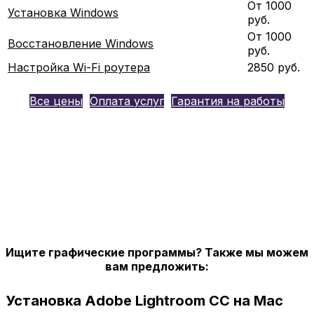
От 1000
Установка Windows
руб.
От 1000
Восстановление Windows
руб.
Настройка Wi-Fi роутера
2850 руб.
Все цены
Оплата услуг
Гарантия на работы
Ищите графические программы? Также мы можем
вам предложить:
Установка Adobe Lightroom CC на Mac