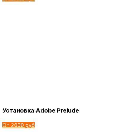
Установка Adobe Prelude
От 2000 руб